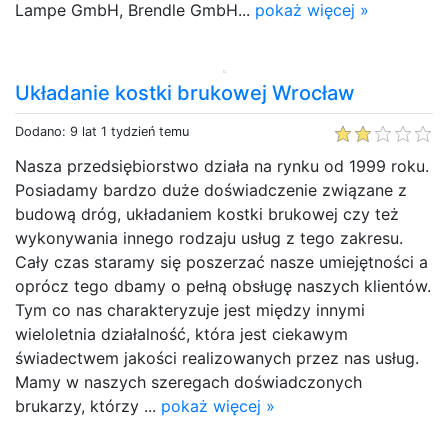
Lampe GmbH, Brendle GmbH...
pokaż więcej »
Układanie kostki brukowej Wrocław
Dodano: 9 lat 1 tydzień temu
Nasza przedsiębiorstwo działa na rynku od 1999 roku.
Posiadamy bardzo duże doświadczenie związane z
budową dróg, układaniem kostki brukowej czy też
wykonywania innego rodzaju usług z tego zakresu.
Cały czas staramy się poszerzać nasze umiejętności a
oprócz tego dbamy o pełną obsługę naszych klientów.
Tym co nas charakteryzuje jest między innymi
wieloletnia działalność, która jest ciekawym
świadectwem jakości realizowanych przez nas usług.
Mamy w naszych szeregach doświadczonych
brukarzy, którzy ...
pokaż więcej »