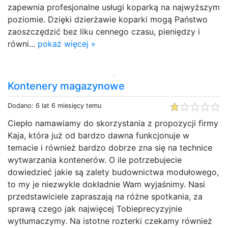
zapewnia profesjonalne usługi koparką na najwyższym
poziomie. Dzięki dzierżawie koparki mogą Państwo
zaoszczędzić bez liku cennego czasu, pieniędzy i
równi...
pokaż więcej »
Kontenery magazynowe
Dodano: 6 lat 6 miesięcy temu
Ciepło namawiamy do skorzystania z propozycji firmy
Kaja, która już od bardzo dawna funkcjonuje w
temacie i również bardzo dobrze zna się na technice
wytwarzania kontenerów. O ile potrzebujecie
dowiedzieć jakie są zalety budownictwa modułowego,
to my je niezwykle dokładnie Wam wyjaśnimy. Nasi
przedstawiciele zapraszają na różne spotkania, za
sprawą czego jak najwięcej Tobieprecyzyjnie
wytłumaczymy. Na istotne rozterki czekamy również