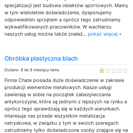
specjalizacji jest budowa obiektów sportowych. Mamy
w tym wieloletnie doświadczenie, dysponujemy
odpowiednim sprzętem a oprócz tego zatrudniamy
wykwalifikowanych pracowników. W wachlarzu
naszych usług można także znaleź...
pokaż więcej »
Obróbka plastyczna blach
Dodano: 8 lat 8 miesięcy temu
Firma Chate posiada duże doświadczenie w zakresie
produkcji elementów metalowych. Nasze usługi
zawierają w sobie na początek zabezpieczania
antykorozyjne, które są jednymi z lepszych na rynku a
oprócz tego sprawdzają się w każdych warunkach.
Interesuje nas przede wszystkim metalizacja
natryskowa, w związku z tym w swoich szeregach
zatrudniamy tylko doświadczone osoby znające się na