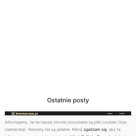
Ostatnie posty
Informujemy, że na naszej stronie stosowane są pliki cookies (tzw.
ciasteczka). Niestety nie są jadalne. Kliknij
zgadzam się
, aby ta