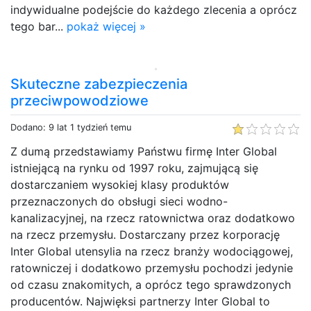
indywidualne podejście do każdego zlecenia a oprócz
tego bar...
pokaż więcej »
Skuteczne zabezpieczenia
przeciwpowodziowe
Dodano: 9 lat 1 tydzień temu
Z dumą przedstawiamy Państwu firmę Inter Global
istniejącą na rynku od 1997 roku, zajmującą się
dostarczaniem wysokiej klasy produktów
przeznaczonych do obsługi sieci wodno-
kanalizacyjnej, na rzecz ratownictwa oraz dodatkowo
na rzecz przemysłu. Dostarczany przez korporację
Inter Global utensylia na rzecz branży wodociągowej,
ratowniczej i dodatkowo przemysłu pochodzi jedynie
od czasu znakomitych, a oprócz tego sprawdzonych
producentów. Najwięksi partnerzy Inter Global to