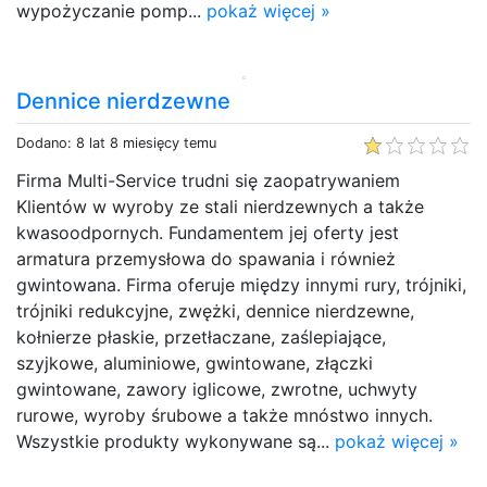
wypożyczanie pomp...
pokaż więcej »
Dennice nierdzewne
Dodano: 8 lat 8 miesięcy temu
Firma Multi-Service trudni się zaopatrywaniem
Klientów w wyroby ze stali nierdzewnych a także
kwasoodpornych. Fundamentem jej oferty jest
armatura przemysłowa do spawania i również
gwintowana. Firma oferuje między innymi rury, trójniki,
trójniki redukcyjne, zwężki, dennice nierdzewne,
kołnierze płaskie, przetłaczane, zaślepiające,
szyjkowe, aluminiowe, gwintowane, złączki
gwintowane, zawory iglicowe, zwrotne, uchwyty
rurowe, wyroby śrubowe a także mnóstwo innych.
Wszystkie produkty wykonywane są...
pokaż więcej »