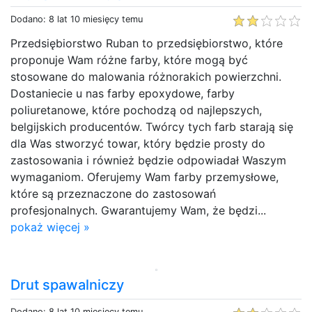
Dodano: 8 lat 10 miesięcy temu
Przedsiębiorstwo Ruban to przedsiębiorstwo, które
proponuje Wam różne farby, które mogą być
stosowane do malowania różnorakich powierzchni.
Dostaniecie u nas farby epoxydowe, farby
poliuretanowe, które pochodzą od najlepszych,
belgijskich producentów. Twórcy tych farb starają się
dla Was stworzyć towar, który będzie prosty do
zastosowania i również będzie odpowiadał Waszym
wymaganiom. Oferujemy Wam farby przemysłowe,
które są przeznaczone do zastosowań
profesjonalnych. Gwarantujemy Wam, że będzi...
pokaż więcej »
Drut spawalniczy
Dodano: 8 lat 10 miesięcy temu