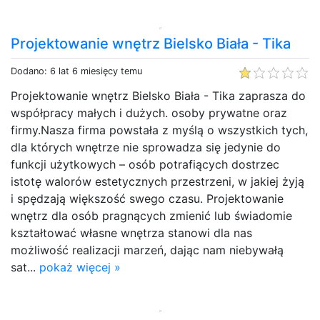
Projektowanie wnętrz Bielsko Biała - Tika
Dodano: 6 lat 6 miesięcy temu
Projektowanie wnętrz Bielsko Biała - Tika zaprasza do
współpracy małych i dużych. osoby prywatne oraz
firmy.Nasza firma powstała z myślą o wszystkich tych,
dla których wnętrze nie sprowadza się jedynie do
funkcji użytkowych – osób potrafiących dostrzec
istotę walorów estetycznych przestrzeni, w jakiej żyją
i spędzają większość swego czasu. Projektowanie
wnętrz dla osób pragnących zmienić lub świadomie
kształtować własne wnętrza stanowi dla nas
możliwość realizacji marzeń, dając nam niebywałą
sat...
pokaż więcej »