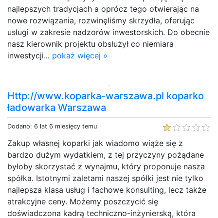
najlepszych tradycjach a oprócz tego otwierając na
nowe rozwiązania, rozwinęliśmy skrzydła, oferując
usługi w zakresie nadzorów inwestorskich. Do obecnie
nasz kierownik projektu obsłużył co niemiara
inwestycji...
pokaż więcej »
Http://www.koparka-warszawa.pl koparko
ładowarka Warszawa
Dodano: 6 lat 6 miesięcy temu
Zakup własnej koparki jak wiadomo wiąże się z
bardzo dużym wydatkiem, z tej przyczyny pożądane
byłoby skorzystać z wynajmu, który proponuje nasza
spółka. Istotnymi zaletami naszej spółki jest nie tylko
najlepsza klasa usług i fachowe konsulting, lecz także
atrakcyjne ceny. Możemy poszczycić się
doświadczona kadrą techniczno-inżynierską, która