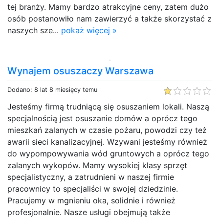
tej branży. Mamy bardzo atrakcyjne ceny, zatem dużo
osób postanowiło nam zawierzyć a także skorzystać z
naszych sze...
pokaż więcej »
Wynajem osuszaczy Warszawa
Dodano: 8 lat 8 miesięcy temu
Jesteśmy firmą trudniącą się osuszaniem lokali. Naszą
specjalnością jest osuszanie domów a oprócz tego
mieszkań zalanych w czasie pożaru, powodzi czy też
awarii sieci kanalizacyjnej. Wzywani jesteśmy również
do wypompowywania wód gruntowych a oprócz tego
zalanych wykopów. Mamy wysokiej klasy sprzęt
specjalistyczny, a zatrudnieni w naszej firmie
pracownicy to specjaliści w swojej dziedzinie.
Pracujemy w mgnieniu oka, solidnie i również
profesjonalnie. Nasze usługi obejmują także