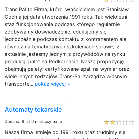
Trans Pal to Firma, której właścicielem jest Stanisław
Goch a jej data utworzenia 1991 roku. Tak wieloletni
staż funkcjonowania podczas którego regularnie
zdobywamy doświadczenie, edukujemy się
jednocześnie podczas kontaktu z kontrahentem ale
również na tematycznych szkoleniach sprawił, iż
aktualnie jesteśmy jednym z przywódców na rynku
produkcji palet na Podkarpacie. Naszą propozycję
obejmują palety: certyfikowane epal, na wymiar oraz
wiele innych rodzajów. Trans-Pal zarządza własnym
transporte...
pokaż więcej »
Automaty tokarskie
Dodano: 8 lat 6 miesięcy temu
Nasza firma istnieje od 1991 roku oraz trudnimy się