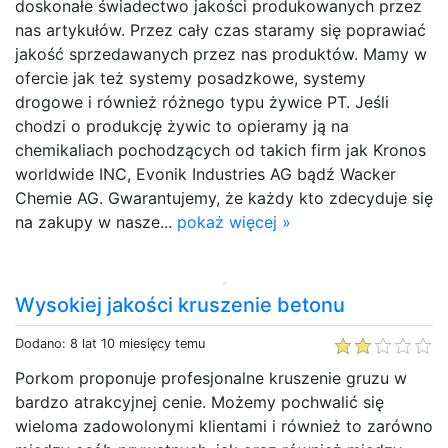
doskonałe świadectwo jakości produkowanych przez
nas artykułów. Przez cały czas staramy się poprawiać
jakość sprzedawanych przez nas produktów. Mamy w
ofercie jak też systemy posadzkowe, systemy
drogowe i również różnego typu żywice PT. Jeśli
chodzi o produkcję żywic to opieramy ją na
chemikaliach pochodzących od takich firm jak Kronos
worldwide INC, Evonik Industries AG bądź Wacker
Chemie AG. Gwarantujemy, że każdy kto zdecyduje się
na zakupy w nasze...
pokaż więcej »
Wysokiej jakości kruszenie betonu
Dodano: 8 lat 10 miesięcy temu
Porkom proponuje profesjonalne kruszenie gruzu w
bardzo atrakcyjnej cenie. Możemy pochwalić się
wieloma zadowolonymi klientami i również to zarówno