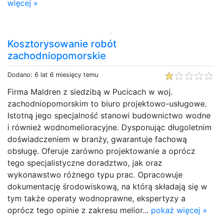
więcej »
Kosztorysowanie robót
zachodniopomorskie
Dodano: 6 lat 6 miesięcy temu
Firma Maldren z siedzibą w Pucicach w woj.
zachodniopomorskim to biuro projektowo-usługowe.
Istotną jego specjalność stanowi budownictwo wodne
i również wodnomelioracyjne. Dysponując długoletnim
doświadczeniem w branży, gwarantuje fachową
obsługę. Oferuje zarówno projektowanie a oprócz
tego specjalistyczne doradztwo, jak oraz
wykonawstwo różnego typu prac. Opracowuje
dokumentację środowiskową, na którą składają się w
tym także operaty wodnoprawne, ekspertyzy a
oprócz tego opinie z zakresu melior...
pokaż więcej »