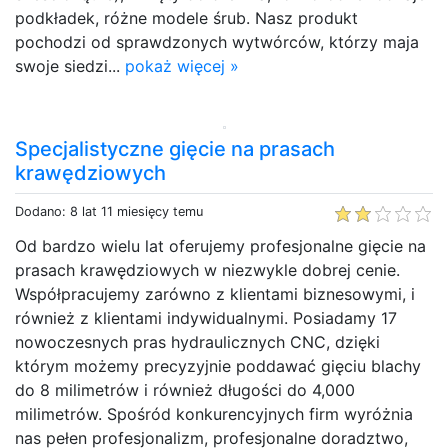
podkładek, różne modele śrub. Nasz produkt
pochodzi od sprawdzonych wytwórców, którzy maja
swoje siedzi...
pokaż więcej »
Specjalistyczne gięcie na prasach
krawędziowych
Dodano: 8 lat 11 miesięcy temu
Od bardzo wielu lat oferujemy profesjonalne gięcie na
prasach krawędziowych w niezwykle dobrej cenie.
Współpracujemy zarówno z klientami biznesowymi, i
również z klientami indywidualnymi. Posiadamy 17
nowoczesnych pras hydraulicznych CNC, dzięki
którym możemy precyzyjnie poddawać gięciu blachy
do 8 milimetrów i również długości do 4,000
milimetrów. Spośród konkurencyjnych firm wyróżnia
nas pełen profesjonalizm, profesjonalne doradztwo,