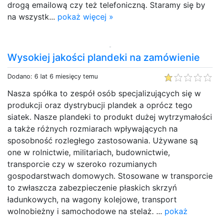
drogą emailową czy też telefoniczną. Staramy się by
na wszystk...
pokaż więcej »
Wysokiej jakości plandeki na zamówienie
Dodano: 6 lat 6 miesięcy temu
Nasza spółka to zespół osób specjalizujących się w
produkcji oraz dystrybucji plandek a oprócz tego
siatek. Nasze plandeki to produkt dużej wytrzymałości
a także różnych rozmiarach wpływających na
sposobność rozległego zastosowania. Używane są
one w rolnictwie, militariach, budownictwie,
transporcie czy w szeroko rozumianych
gospodarstwach domowych. Stosowane w transporcie
to zwłaszcza zabezpieczenie płaskich skrzyń
ładunkowych, na wagony kolejowe, transport
wolnobieżny i samochodowe na stelaż. ...
pokaż