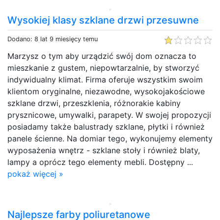
Wysokiej klasy szklane drzwi przesuwne
Dodano: 8 lat 9 miesięcy temu
Marzysz o tym aby urządzić swój dom oznacza to
mieszkanie z gustem, niepowtarzalnie, by stworzyć
indywidualny klimat. Firma oferuje wszystkim swoim
klientom oryginalne, niezawodne, wysokojakościowe
szklane drzwi, przeszklenia, różnorakie kabiny
prysznicowe, umywalki, parapety. W swojej propozycji
posiadamy także balustrady szklane, płytki i również
panele ścienne. Na domiar tego, wykonujemy elementy
wyposażenia wnętrz - szklane stoły i również blaty,
lampy a oprócz tego elementy mebli. Dostępny ...
pokaż więcej »
Najlepsze farby poliuretanowe