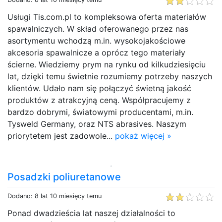
Usługi Tis.com.pl to kompleksowa oferta materiałów
spawalniczych. W skład oferowanego przez nas
asortymentu wchodzą m.in. wysokojakościowe
akcesoria spawalnicze a oprócz tego materiały
ścierne. Wiedziemy prym na rynku od kilkudziesięciu
lat, dzięki temu świetnie rozumiemy potrzeby naszych
klientów. Udało nam się połączyć świetną jakość
produktów z atrakcyjną ceną. Współpracujemy z
bardzo dobrymi, światowymi producentami, m.in.
Tysweld Germany, oraz NTS abrasives. Naszym
priorytetem jest zadowole...
pokaż więcej »
Posadzki poliuretanowe
Dodano: 8 lat 10 miesięcy temu
Ponad dwadzieścia lat naszej działalności to