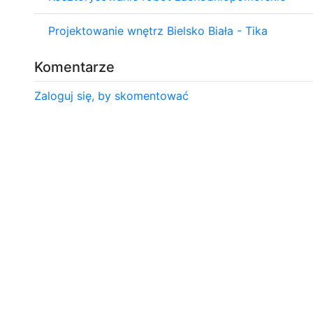
Projektowanie wnętrz Bielsko Biała - Tika
Komentarze
Zaloguj się, by skomentować