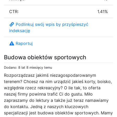
CTR:
1.41%
Podlinkuj swój wpis by przyśpieszyć
indeksację
Raportuj
Budowa obiektów sportowych
Dodano: 8 lat 8 miesięcy temu
Rozporządzasz jakimś niezagospodarowanym
terenem? Chcesz na nim urządzić jakieś korty, boisko,
względnie rzecz rekreacyjny? O ile tak, to oferta
naszej firmy powinna trafić Ci do gustu. Miło
zapraszamy do lektury a także już teraz namawiamy
do kontaktu. Jedną z naszych kluczowych
specjalizacji jest budowa obiektów sportowych. Mamy