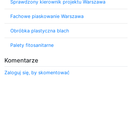
Sprawdzony kierownik projektu Warszawa
Fachowe piaskowanie Warszawa
Obróbka plastyczna blach
Palety fitosanitarne
Komentarze
Zaloguj się, by skomentować