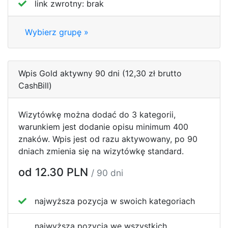
link zwrotny:
brak
Wybierz grupę »
Wpis Gold aktywny 90 dni (12,30 zł brutto
CashBill)
Wizytówkę można dodać do 3 kategorii,
warunkiem jest dodanie opisu minimum 400
znaków. Wpis jest od razu aktywowany, po 90
dniach zmienia się na wizytówkę standard.
od 12.30 PLN
/ 90 dni
najwyższa pozycja w swoich kategoriach
najwyższa pozycja we wszystkich