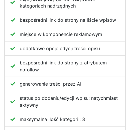
kategoriach nadrzędnych
bezpośredni link do strony na liście wpisów
miejsce w komponencie reklamowym
dodatkowe opcje edycji treści opisu
bezpośredni link do strony z atrybutem
nofollow
generowanie treści przez AI
status po dodaniu/edycji wpisu:
natychmiast
aktywny
maksymalna ilość kategorii:
3