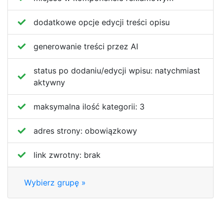
dodatkowe opcje edycji treści opisu
generowanie treści przez AI
status po dodaniu/edycji wpisu:
natychmiast
aktywny
maksymalna ilość kategorii:
3
adres strony:
obowiązkowy
link zwrotny:
brak
Wybierz grupę »