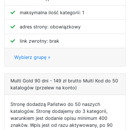
maksymalna ilość kategorii:
1
adres strony:
obowiązkowy
link zwrotny:
brak
Wybierz grupę »
Multi Gold 90 dni - 149 zł brutto Multi Kod do 50
katalogów (przelew na konto)
Stronę dodadzą Państwo do 50 naszych
katalogów. Stronę dodajemy do 3 kategorii,
warunkiem jest dodanie opisu minimum 400
znaków. Wpis jest od razu aktywowany, po 90