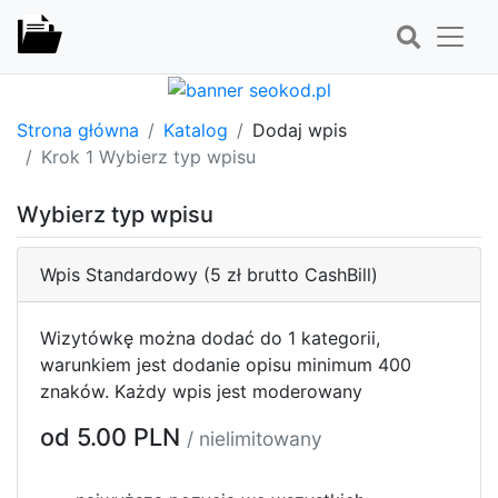
Strona główna
Katalog
Dodaj wpis
Krok 1 Wybierz typ wpisu
Wybierz typ wpisu
Wpis Standardowy (5 zł brutto CashBill)
Wizytówkę można dodać do 1 kategorii,
warunkiem jest dodanie opisu minimum 400
znaków. Każdy wpis jest moderowany
od 5.00 PLN
/ nielimitowany