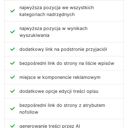
najwyższa pozycja we wszystkich
kategoriach nadrzędnych
najwyższa pozycja w wynikach
wyszukiwania
dodatkowy link na podstronie przyjaciół
bezpośredni link do strony na liście wpisów
miejsce w komponencie reklamowym
dodatkowe opcje edycji treści opisu
bezpośredni link do strony z atrybutem
nofollow
generowanie treści przez AI