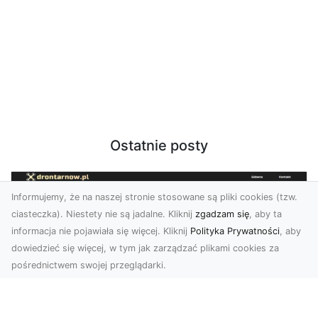
Ostatnie posty
Informujemy, że na naszej stronie stosowane są pliki cookies (tzw.
ciasteczka). Niestety nie są jadalne. Kliknij
zgadzam się
, aby ta
informacja nie pojawiała się więcej. Kliknij
Polityka Prywatności
, aby
dowiedzieć się więcej, w tym jak zarządzać plikami cookies za
pośrednictwem swojej przeglądarki.