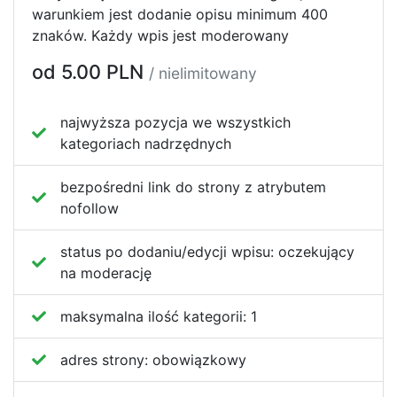
warunkiem jest dodanie opisu minimum 400
znaków. Każdy wpis jest moderowany
od 5.00 PLN
/ nielimitowany
najwyższa pozycja we wszystkich
kategoriach nadrzędnych
bezpośredni link do strony z atrybutem
nofollow
status po dodaniu/edycji wpisu:
oczekujący
na moderację
maksymalna ilość kategorii:
1
adres strony:
obowiązkowy