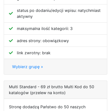
status po dodaniu/edycji wpisu:
natychmiast
aktywny
maksymalna ilość kategorii:
3
adres strony:
obowiązkowy
link zwrotny:
brak
Wybierz grupę »
Multi Standard - 69 zł brutto Multi Kod do 50
katalogów (przelew na konto)
Stronę dodadzą Państwo do 50 naszych