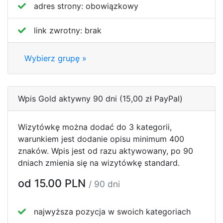
adres strony:
obowiązkowy
link zwrotny:
brak
Wybierz grupę »
Wpis Gold aktywny 90 dni (15,00 zł PayPal)
Wizytówkę można dodać do 3 kategorii,
warunkiem jest dodanie opisu minimum 400
znaków. Wpis jest od razu aktywowany, po 90
dniach zmienia się na wizytówkę standard.
od 15.00 PLN
/ 90 dni
najwyższa pozycja w swoich kategoriach