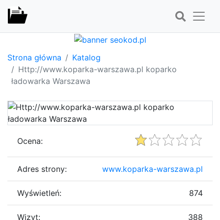
Strona główna
Katalog
Http://www.koparka-warszawa.pl koparko
ładowarka Warszawa
Ocena:
Adres strony:
www.koparka-warszawa.pl
Wyświetleń:
874
Wizyt:
388