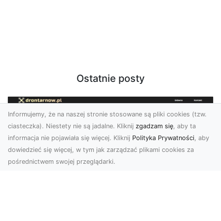
Ostatnie posty
Informujemy, że na naszej stronie stosowane są pliki cookies (tzw.
ciasteczka). Niestety nie są jadalne. Kliknij
zgadzam się
, aby ta
informacja nie pojawiała się więcej. Kliknij
Polityka Prywatności
, aby
dowiedzieć się więcej, w tym jak zarządzać plikami cookies za
pośrednictwem swojej przeglądarki.