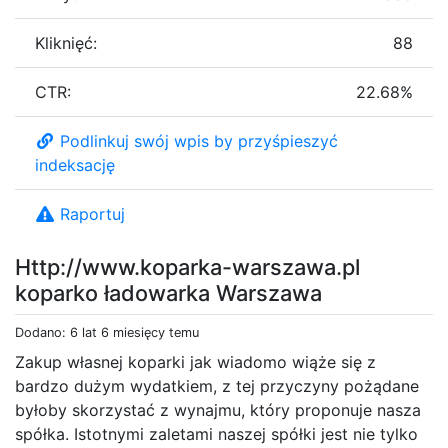
Kliknięć:
88
CTR:
22.68%
Podlinkuj swój wpis by przyśpieszyć
indeksację
Raportuj
Http://www.koparka-warszawa.pl
koparko ładowarka Warszawa
Dodano: 6 lat 6 miesięcy temu
Zakup własnej koparki jak wiadomo wiąże się z
bardzo dużym wydatkiem, z tej przyczyny pożądane
byłoby skorzystać z wynajmu, który proponuje nasza
spółka. Istotnymi zaletami naszej spółki jest nie tylko