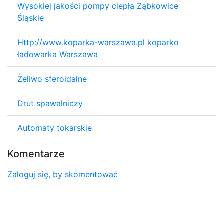
Wysokiej jakości pompy ciepła Ząbkowice
Śląskie
Http://www.koparka-warszawa.pl koparko
ładowarka Warszawa
Żeliwo sferoidalne
Drut spawalniczy
Automaty tokarskie
Komentarze
Zaloguj się, by skomentować