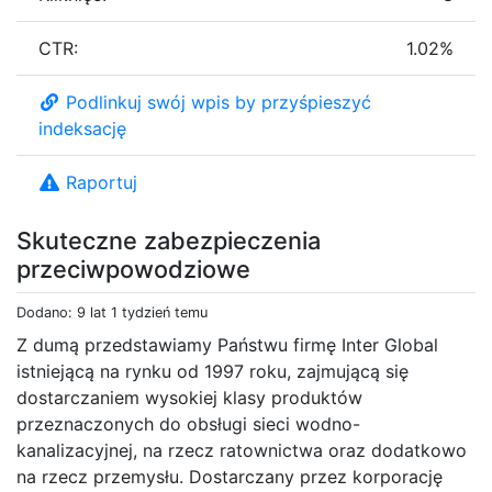
CTR:
1.02%
Podlinkuj swój wpis by przyśpieszyć
indeksację
Raportuj
Skuteczne zabezpieczenia
przeciwpowodziowe
Dodano: 9 lat 1 tydzień temu
Z dumą przedstawiamy Państwu firmę Inter Global
istniejącą na rynku od 1997 roku, zajmującą się
dostarczaniem wysokiej klasy produktów
przeznaczonych do obsługi sieci wodno-
kanalizacyjnej, na rzecz ratownictwa oraz dodatkowo
na rzecz przemysłu. Dostarczany przez korporację