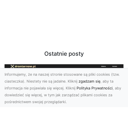
Ostatnie posty
Informujemy, że na naszej stronie stosowane są pliki cookies (tzw.
ciasteczka). Niestety nie są jadalne. Kliknij
zgadzam się
, aby ta
informacja nie pojawiała się więcej. Kliknij
Polityka Prywatności
, aby
dowiedzieć się więcej, w tym jak zarządzać plikami cookies za
pośrednictwem swojej przeglądarki.