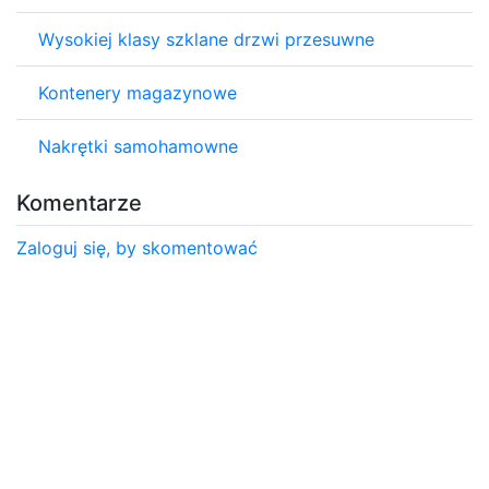
Wysokiej klasy szklane drzwi przesuwne
Kontenery magazynowe
Nakrętki samohamowne
Komentarze
Zaloguj się, by skomentować