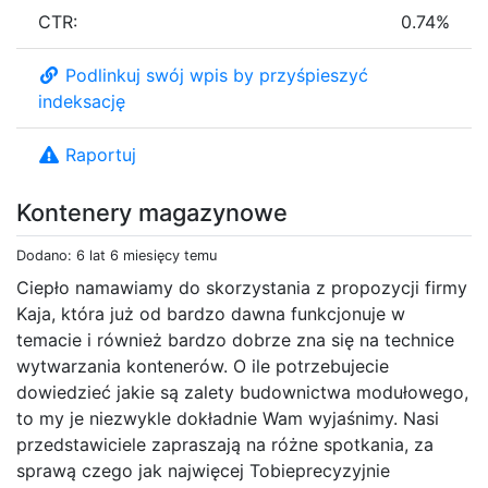
CTR:
0.74%
Podlinkuj swój wpis by przyśpieszyć
indeksację
Raportuj
Kontenery magazynowe
Dodano: 6 lat 6 miesięcy temu
Ciepło namawiamy do skorzystania z propozycji firmy
Kaja, która już od bardzo dawna funkcjonuje w
temacie i również bardzo dobrze zna się na technice
wytwarzania kontenerów. O ile potrzebujecie
dowiedzieć jakie są zalety budownictwa modułowego,
to my je niezwykle dokładnie Wam wyjaśnimy. Nasi
przedstawiciele zapraszają na różne spotkania, za
sprawą czego jak najwięcej Tobieprecyzyjnie