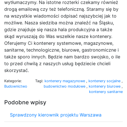
wytłumaczymy. Na istotne rozterki czekamy również
drogą emailową czy też telefoniczną. Staramy się by
na wszystkie wiadomości odpisać najszybciej jak to
możliwe. Nasza siedziba można znaleźć na Śląsku,
gdzie znajduje się nasza hala produkcyjna a także
skąd wyruszają do Was wszelkie nasze kontenery.
Oferujemy Ci kontenery systemowe, magazynowe,
sanitarne, technologiczne, biurowe, gastronomiczne i
także sporo innych. Będzie nam bardzo swojsko, o ile
to przed chwilą z naszych usług będziecie chcieli
skorzystać.
Kategorie:
Tagi:
kontenery magazynowe
,
kontenery socjalne
,
Budownictwo
budownictwo modułowe
,
kontenery biurowe
,
kontenery sanitarne
Podobne wpisy
Sprawdzony kierownik projektu Warszawa