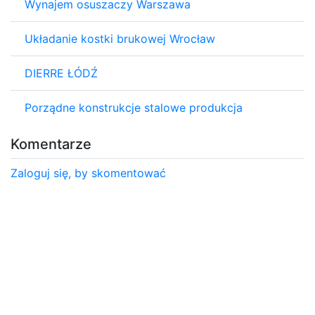
Wynajem osuszaczy Warszawa
Układanie kostki brukowej Wrocław
DIERRE ŁÓDŹ
Porządne konstrukcje stalowe produkcja
Komentarze
Zaloguj się, by skomentować