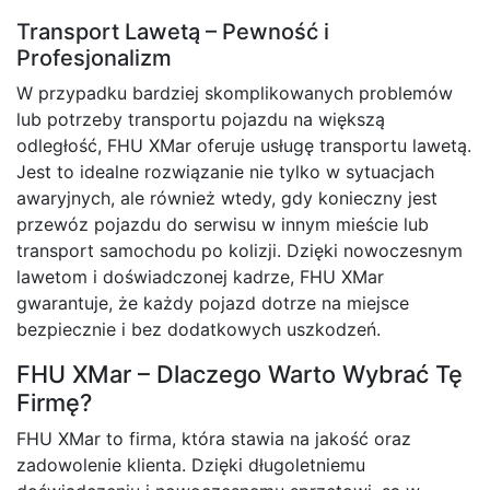
Transport Lawetą – Pewność i
Profesjonalizm
W przypadku bardziej skomplikowanych problemów
lub potrzeby transportu pojazdu na większą
odległość, FHU XMar oferuje usługę transportu lawetą.
Jest to idealne rozwiązanie nie tylko w sytuacjach
awaryjnych, ale również wtedy, gdy konieczny jest
przewóz pojazdu do serwisu w innym mieście lub
transport samochodu po kolizji. Dzięki nowoczesnym
lawetom i doświadczonej kadrze, FHU XMar
gwarantuje, że każdy pojazd dotrze na miejsce
bezpiecznie i bez dodatkowych uszkodzeń.
FHU XMar – Dlaczego Warto Wybrać Tę
Firmę?
FHU XMar to firma, która stawia na jakość oraz
zadowolenie klienta. Dzięki długoletniemu