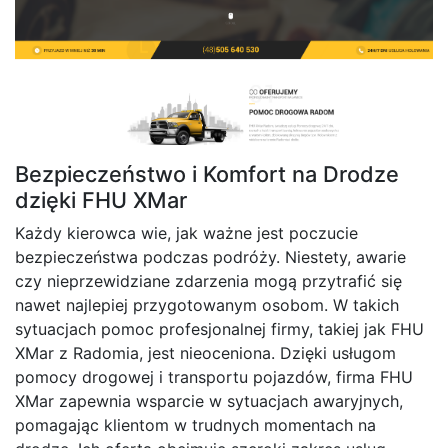
Bezpieczeństwo i Komfort na Drodze
dzięki FHU XMar
Każdy kierowca wie, jak ważne jest poczucie
bezpieczeństwa podczas podróży. Niestety, awarie
czy nieprzewidziane zdarzenia mogą przytrafić się
nawet najlepiej przygotowanym osobom. W takich
sytuacjach pomoc profesjonalnej firmy, takiej jak FHU
XMar z Radomia, jest nieoceniona. Dzięki usługom
pomocy drogowej i transportu pojazdów, firma FHU
XMar zapewnia wsparcie w sytuacjach awaryjnych,
pomagając klientom w trudnych momentach na