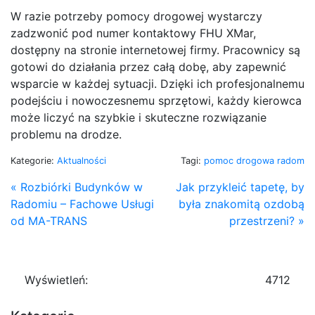
W razie potrzeby pomocy drogowej wystarczy
zadzwonić pod numer kontaktowy FHU XMar,
dostępny na stronie internetowej firmy. Pracownicy są
gotowi do działania przez całą dobę, aby zapewnić
wsparcie w każdej sytuacji. Dzięki ich profesjonalnemu
podejściu i nowoczesnemu sprzętowi, każdy kierowca
może liczyć na szybkie i skuteczne rozwiązanie
problemu na drodze.
Kategorie:
Aktualności
Tagi:
pomoc drogowa radom
« Rozbiórki Budynków w
Jak przykleić tapetę, by
Radomiu – Fachowe Usługi
była znakomitą ozdobą
od MA-TRANS
przestrzeni? »
Wyświetleń:
4712