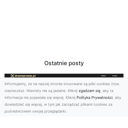
Ostatnie posty
Informujemy, że na naszej stronie stosowane są pliki cookies (tzw.
ciasteczka). Niestety nie są jadalne. Kliknij
zgadzam się
, aby ta
informacja nie pojawiała się więcej. Kliknij
Polityka Prywatności
, aby
dowiedzieć się więcej, w tym jak zarządzać plikami cookies za
pośrednictwem swojej przeglądarki.