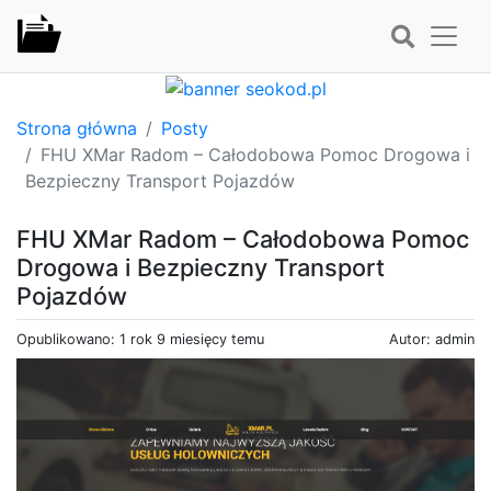
Strona główna
Posty
FHU XMar Radom – Całodobowa Pomoc Drogowa i
Bezpieczny Transport Pojazdów
FHU XMar Radom – Całodobowa Pomoc
Drogowa i Bezpieczny Transport
Pojazdów
Opublikowano: 1 rok 9 miesięcy temu
Autor: admin