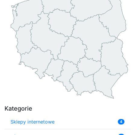
Kategorie
Sklepy internetowe
4