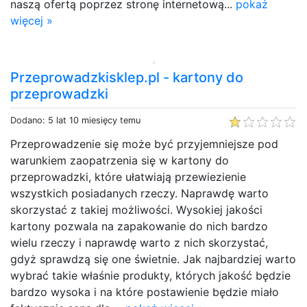
naszą ofertą poprzez stronę internetową...
pokaż
więcej »
Przeprowadzkisklep.pl - kartony do
przeprowadzki
Dodano: 5 lat 10 miesięcy temu
Przeprowadzenie się może być przyjemniejsze pod
warunkiem zaopatrzenia się w kartony do
przeprowadzki, które ułatwiają przewiezienie
wszystkich posiadanych rzeczy. Naprawdę warto
skorzystać z takiej możliwości. Wysokiej jakości
kartony pozwala na zapakowanie do nich bardzo
wielu rzeczy i naprawdę warto z nich skorzystać,
gdyż sprawdzą się one świetnie. Jak najbardziej warto
wybrać takie właśnie produkty, których jakość będzie
bardzo wysoka i na które postawienie będzie miało