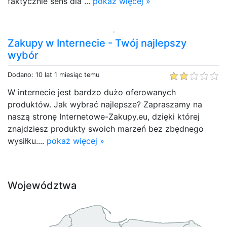
faktycznie sens dla ...
pokaż więcej »
Zakupy w Internecie - Twój najlepszy
wybór
Dodano: 10 lat 1 miesiąc temu
W internecie jest bardzo dużo oferowanych
produktów. Jak wybrać najlepsze? Zapraszamy na
naszą stronę Internetowe-Zakupy.eu, dzięki której
znajdziesz produkty swoich marzeń bez zbędnego
wysiłku....
pokaż więcej »
Województwa