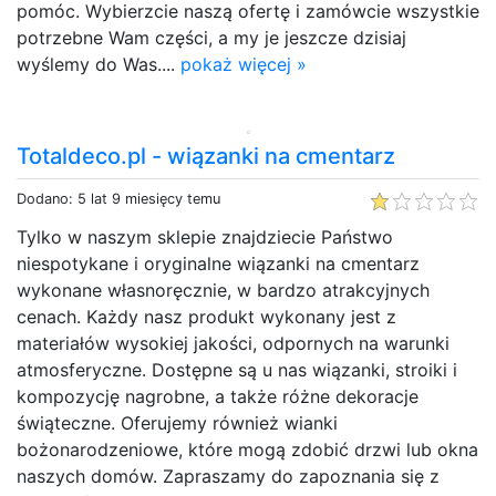
pomóc. Wybierzcie naszą ofertę i zamówcie wszystkie
potrzebne Wam części, a my je jeszcze dzisiaj
wyślemy do Was....
pokaż więcej »
Totaldeco.pl - wiązanki na cmentarz
Dodano: 5 lat 9 miesięcy temu
Tylko w naszym sklepie znajdziecie Państwo
niespotykane i oryginalne wiązanki na cmentarz
wykonane własnoręcznie, w bardzo atrakcyjnych
cenach. Każdy nasz produkt wykonany jest z
materiałów wysokiej jakości, odpornych na warunki
atmosferyczne. Dostępne są u nas wiązanki, stroiki i
kompozycję nagrobne, a także różne dekoracje
świąteczne. Oferujemy również wianki
bożonarodzeniowe, które mogą zdobić drzwi lub okna
naszych domów. Zapraszamy do zapoznania się z