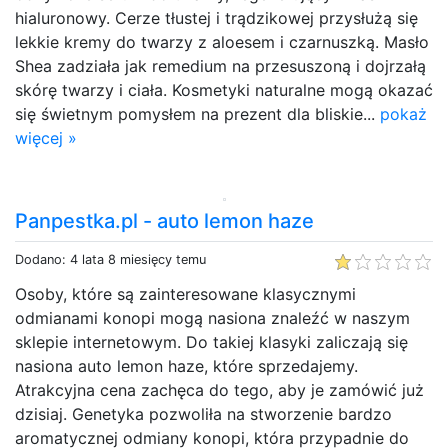
hialuronowy. Cerze tłustej i trądzikowej przysłużą się
lekkie kremy do twarzy z aloesem i czarnuszką. Masło
Shea zadziała jak remedium na przesuszoną i dojrzałą
skórę twarzy i ciała. Kosmetyki naturalne mogą okazać
się świetnym pomysłem na prezent dla bliskie...
pokaż
więcej »
Panpestka.pl - auto lemon haze
Dodano: 4 lata 8 miesięcy temu
Osoby, które są zainteresowane klasycznymi
odmianami konopi mogą nasiona znaleźć w naszym
sklepie internetowym. Do takiej klasyki zaliczają się
nasiona auto lemon haze, które sprzedajemy.
Atrakcyjna cena zachęca do tego, aby je zamówić już
dzisiaj. Genetyka pozwoliła na stworzenie bardzo
aromatycznej odmiany konopi, która przypadnie do