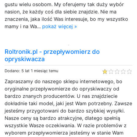
gustu wielu osobom. My oferujemy tak duży wybór
nasion, że każdy coś dla siebie znajdzie. Nie ma
znaczenia, jaka ilość Was interesuje, bo my wszystko
mamy i na Wa...
pokaż więcej »
Roltronik.pl - przepływomierz do
opryskiwacza
Dodano: 5 lat 1 miesiąc temu
Zapraszamy do naszego sklepu internetowego, bo
oryginalne przepływomierze do opryskiwaczy od
bardzo znanych producentów. U nas znajdziecie
dokładnie taki model, jaki jest Wam potrzebny. Zawsze
jesteśmy przygotowani do bardzo szybkiej wysyłki.
Nasze ceny są bardzo atrakcyjne, dlatego spełnią
wszystkie Wasze oczekiwania. W razie problemów z
wyborem przepływomierza jesteśmy w stanie Wam