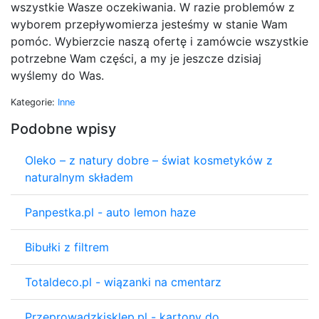
wszystkie Wasze oczekiwania. W razie problemów z
wyborem przepływomierza jesteśmy w stanie Wam
pomóc. Wybierzcie naszą ofertę i zamówcie wszystkie
potrzebne Wam części, a my je jeszcze dzisiaj
wyślemy do Was.
Kategorie:
Inne
Podobne wpisy
Oleko – z natury dobre – świat kosmetyków z
naturalnym składem
Panpestka.pl - auto lemon haze
Bibułki z filtrem
Totaldeco.pl - wiązanki na cmentarz
Przeprowadzkisklep.pl - kartony do