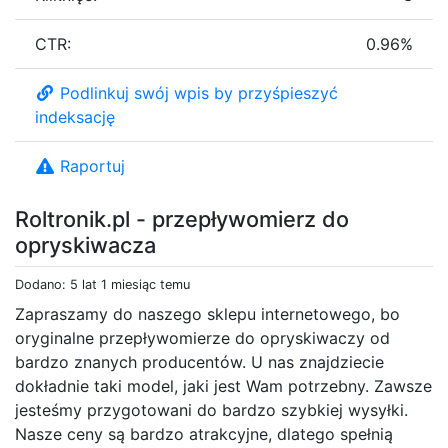
CTR:
0.96%
Podlinkuj swój wpis by przyśpieszyć
indeksację
Raportuj
Roltronik.pl - przepływomierz do
opryskiwacza
Dodano: 5 lat 1 miesiąc temu
Zapraszamy do naszego sklepu internetowego, bo
oryginalne przepływomierze do opryskiwaczy od
bardzo znanych producentów. U nas znajdziecie
dokładnie taki model, jaki jest Wam potrzebny. Zawsze
jesteśmy przygotowani do bardzo szybkiej wysyłki.
Nasze ceny są bardzo atrakcyjne, dlatego spełnią