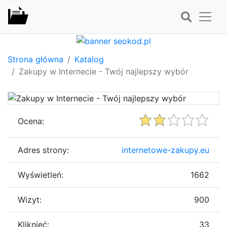
Strona główna
Katalog
Zakupy w Internecie - Twój najlepszy wybór
Ocena:
Adres strony:
internetowe-zakupy.eu
Wyświetleń:
1662
Wizyt:
900
Kliknięć:
33