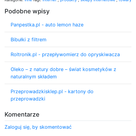
Podobne wpisy
Panpestka.pl - auto lemon haze
Bibułki z filtrem
Roltronik.pl - przepływomierz do opryskiwacza
Oleko – z natury dobre – świat kosmetyków z
naturalnym składem
Przeprowadzkisklep.pl - kartony do
przeprowadzki
Komentarze
Zaloguj się, by skomentować