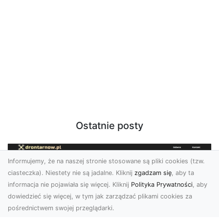
Ostatnie posty
Informujemy, że na naszej stronie stosowane są pliki cookies (tzw.
ciasteczka). Niestety nie są jadalne. Kliknij
zgadzam się
, aby ta
informacja nie pojawiała się więcej. Kliknij
Polityka Prywatności
, aby
dowiedzieć się więcej, w tym jak zarządzać plikami cookies za
pośrednictwem swojej przeglądarki.