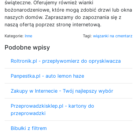
świąteczne. Oferujemy również wianki
bożonarodzeniowe, które mogą zdobić drzwi lub okna
naszych domów. Zapraszamy do zapoznania się z
naszą ofertą poprzez stronę internetową.
Kategorie:
Inne
Tagi:
wiązanki na cmentarz
Podobne wpisy
Roltronik.pl - przepływomierz do opryskiwacza
Panpestka.pl - auto lemon haze
Zakupy w Internecie - Twój najlepszy wybór
Przeprowadzkisklep.pl - kartony do
przeprowadzki
Bibułki z filtrem