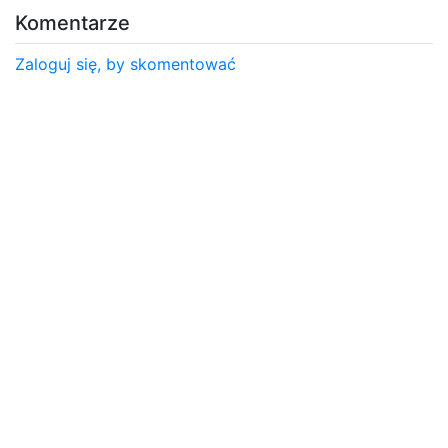
Komentarze
Zaloguj się, by skomentować