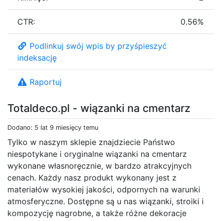
CTR:
0.56%
Podlinkuj swój wpis by przyśpieszyć
indeksację
Raportuj
Totaldeco.pl - wiązanki na cmentarz
Dodano: 5 lat 9 miesięcy temu
Tylko w naszym sklepie znajdziecie Państwo
niespotykane i oryginalne wiązanki na cmentarz
wykonane własnoręcznie, w bardzo atrakcyjnych
cenach. Każdy nasz produkt wykonany jest z
materiałów wysokiej jakości, odpornych na warunki
atmosferyczne. Dostępne są u nas wiązanki, stroiki i
kompozycję nagrobne, a także różne dekoracje