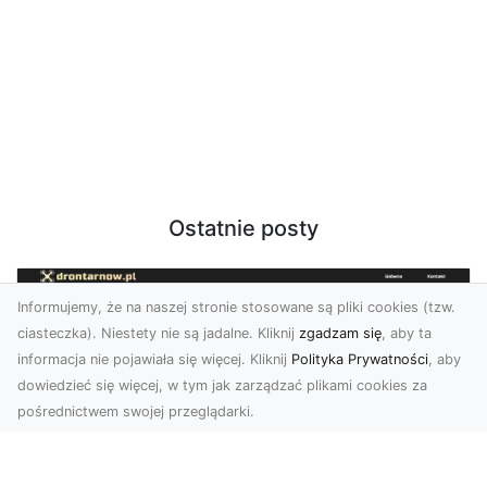
Ostatnie posty
Informujemy, że na naszej stronie stosowane są pliki cookies (tzw.
ciasteczka). Niestety nie są jadalne. Kliknij
zgadzam się
, aby ta
informacja nie pojawiała się więcej. Kliknij
Polityka Prywatności
, aby
dowiedzieć się więcej, w tym jak zarządzać plikami cookies za
pośrednictwem swojej przeglądarki.