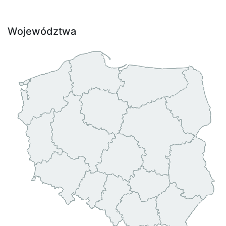
Województwa