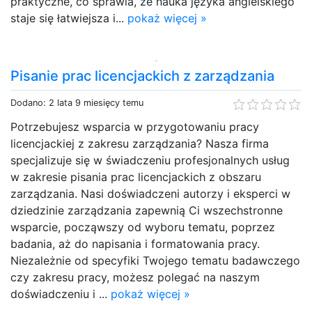
praktyczne, co sprawia, że nauka języka angielskiego
staje się łatwiejsza i...
pokaż więcej »
Pisanie prac licencjackich z zarządzania
Dodano: 2 lata 9 miesięcy temu
Potrzebujesz wsparcia w przygotowaniu pracy
licencjackiej z zakresu zarządzania? Nasza firma
specjalizuje się w świadczeniu profesjonalnych usług
w zakresie pisania prac licencjackich z obszaru
zarządzania. Nasi doświadczeni autorzy i eksperci w
dziedzinie zarządzania zapewnią Ci wszechstronne
wsparcie, począwszy od wyboru tematu, poprzez
badania, aż do napisania i formatowania pracy.
Niezależnie od specyfiki Twojego tematu badawczego
czy zakresu pracy, możesz polegać na naszym
doświadczeniu i ...
pokaż więcej »