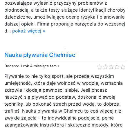
pozwalające wyjaśnić przyczyny problemów z
płodnością, a także testy służące identyfikacji choroby
dziedziczne​, umożliwiające ocenę ryzyka i planowanie
dalszej opieki. Firma proponuje narzędzia do wczesnej
d...
pokaż więcej »
Nauka pływania Chełmiec
Dodano: 1 rok 4 miesiące temu
Pływanie to nie tylko sport, ale przede wszystkim
umiejętność, która daje wolność w wodzie, wzmacnia
zdrowie i dodaje pewności siebie. Jeśli chcesz
nauczyć się pływać od podstaw, doskonalić swoją
technikę lub pokonać strach przed wodą, to dobrze
trafiłeś. Nauka pływania w Chełmcu to coś więcej niż
zwykłe zajęcia – to indywidualne podejście, pełne
zaangażowanie instruktora i skuteczne metody, które