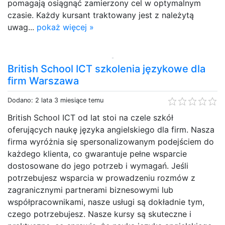
pomagają osiągnąć zamierzony cel w optymalnym
czasie. Każdy kursant traktowany jest z należytą
uwag...
pokaż więcej »
British School ICT szkolenia językowe dla
firm Warszawa
Dodano: 2 lata 3 miesiące temu
British School ICT od lat stoi na czele szkół
oferujących naukę języka angielskiego dla firm. Nasza
firma wyróżnia się spersonalizowanym podejściem do
każdego klienta, co gwarantuje pełne wsparcie
dostosowane do jego potrzeb i wymagań. Jeśli
potrzebujesz wsparcia w prowadzeniu rozmów z
zagranicznymi partnerami biznesowymi lub
współpracownikami, nasze usługi są dokładnie tym,
czego potrzebujesz. Nasze kursy są skuteczne i