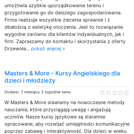
umożliwia szybkie uporządkowanie terenu i
przygotowanie go do dalszego zagospodarowania.
Firma realizuje wszystkie zlecenia sprawnie i z
dbałością o estetykę otoczenia. Jest to rozwiązanie
wygodne zarówno dla klientów indywidualnych, jak i
firm. Zapraszamy do kontaktu i skorzystania z oferty
Drzewoła...
pokaż więcej »
Masters & More - Kursy Angielskiego dla
dzieci i młodzieży
Dodano: 7 miesięcy 3 tygodnie temu
W Masters & More stawiamy na nowoczesne metody
nauczania, które przyciągają uwagę i angażują
uczniów. Nasze kursy językowe są starannie
opracowane, aby rozwijać umiejętności komunikacyjne
poprzez zabawę i interaktywność. Dla dzieci w wieku