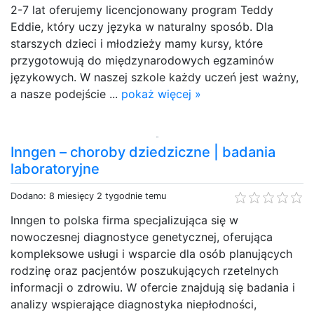
2-7 lat oferujemy licencjonowany program Teddy
Eddie, który uczy języka w naturalny sposób. Dla
starszych dzieci i młodzieży mamy kursy, które
przygotowują do międzynarodowych egzaminów
językowych. W naszej szkole każdy uczeń jest ważny,
a nasze podejście ...
pokaż więcej »
Inngen – choroby dziedziczne​ | badania
laboratoryjne
Dodano: 8 miesięcy 2 tygodnie temu
Inngen to polska firma specjalizująca się w
nowoczesnej diagnostyce genetycznej, oferująca
kompleksowe usługi i wsparcie dla osób planujących
rodzinę oraz pacjentów poszukujących rzetelnych
informacji o zdrowiu. W ofercie znajdują się badania i
analizy wspierające diagnostyka niepłodności​,