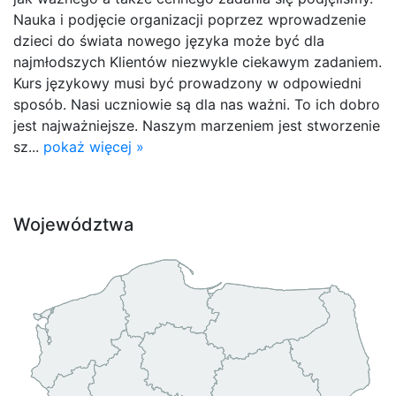
Nauka i podjęcie organizacji poprzez wprowadzenie
dzieci do świata nowego języka może być dla
najmłodszych Klientów niezwykle ciekawym zadaniem.
Kurs językowy musi być prowadzony w odpowiedni
sposób. Nasi uczniowie są dla nas ważni. To ich dobro
jest najważniejsze. Naszym marzeniem jest stworzenie
sz...
pokaż więcej »
Województwa