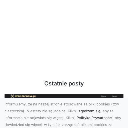
Ostatnie posty
Informujemy, że na naszej stronie stosowane są pliki cookies (tzw.
ciasteczka). Niestety nie są jadalne. Kliknij
zgadzam się
, aby ta
informacja nie pojawiała się więcej. Kliknij
Polityka Prywatności
, aby
dowiedzieć się więcej, w tym jak zarządzać plikami cookies za