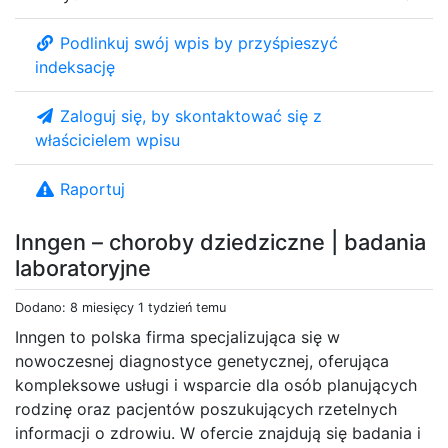
Podlinkuj swój wpis by przyśpieszyć
indeksację
Zaloguj się, by skontaktować się z
właścicielem wpisu
Raportuj
Inngen – choroby dziedziczne​ | badania
laboratoryjne
Dodano: 8 miesięcy 1 tydzień temu
Inngen to polska firma specjalizująca się w
nowoczesnej diagnostyce genetycznej, oferująca
kompleksowe usługi i wsparcie dla osób planujących
rodzinę oraz pacjentów poszukujących rzetelnych
informacji o zdrowiu. W ofercie znajdują się badania i