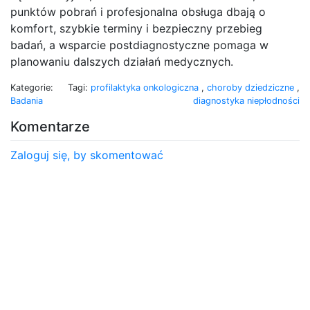
punktów pobrań i profesjonalna obsługa dbają o
komfort, szybkie terminy i bezpieczny przebieg
badań, a wsparcie postdiagnostyczne pomaga w
planowaniu dalszych działań medycznych.
Kategorie:
Tagi:
profilaktyka onkologiczna
,
choroby dziedziczne
,
Badania
diagnostyka niepłodności
Komentarze
Zaloguj się, by skomentować