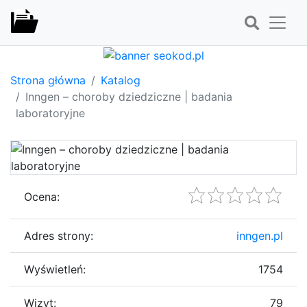
Strona główna
Katalog
Inngen – choroby dziedziczne​ | badania
laboratoryjne
Ocena:
Adres strony:
inngen.pl
Wyświetleń:
1754
Wizyt:
79