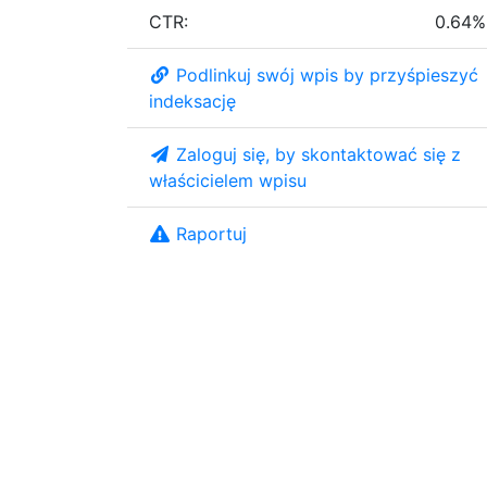
CTR:
0.64%
Podlinkuj swój wpis by przyśpieszyć
indeksację
Zaloguj się, by skontaktować się z
właścicielem wpisu
Raportuj