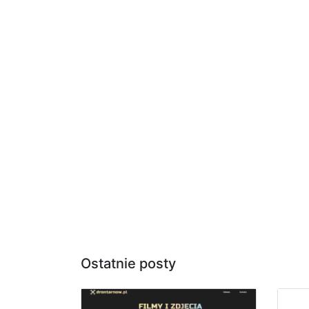
Ostatnie posty