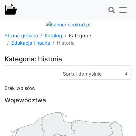
Strona główna
Katalog
Kategorie
Edukacja i nauka
Historia
Kategoria: Historia
Sortuj:
Brak wpisów.
Województwa