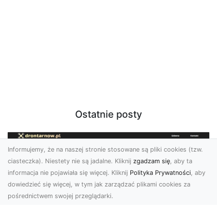
Ostatnie posty
Informujemy, że na naszej stronie stosowane są pliki cookies (tzw.
ciasteczka). Niestety nie są jadalne. Kliknij
zgadzam się
, aby ta
informacja nie pojawiała się więcej. Kliknij
Polityka Prywatności
, aby
dowiedzieć się więcej, w tym jak zarządzać plikami cookies za
pośrednictwem swojej przeglądarki.