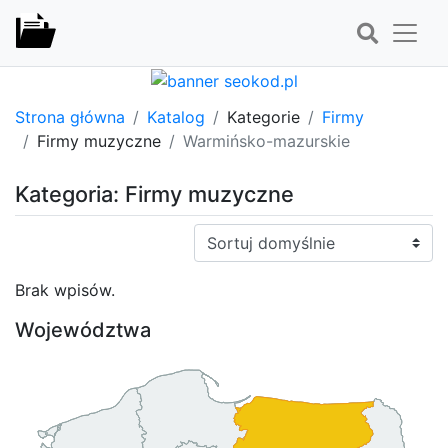
Strona główna
Katalog
Kategorie
Firmy
Firmy muzyczne
Warmińsko-mazurskie
Kategoria: Firmy muzyczne
Sortuj:
Brak wpisów.
Województwa