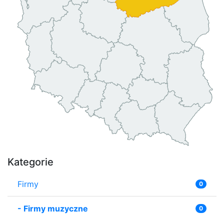
Kategorie
Firmy
0
-
Firmy muzyczne
0