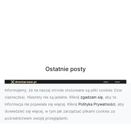
Ostatnie posty
Informujemy, że na naszej stronie stosowane są pliki cookies (tzw.
ciasteczka). Niestety nie są jadalne. Kliknij
zgadzam się
, aby ta
informacja nie pojawiała się więcej. Kliknij
Polityka Prywatności
, aby
dowiedzieć się więcej, w tym jak zarządzać plikami cookies za
pośrednictwem swojej przeglądarki.