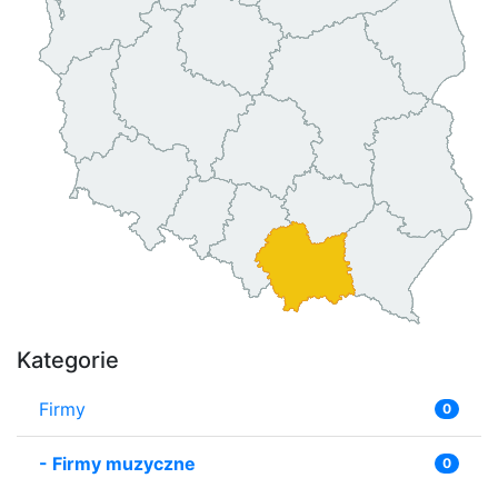
Kategorie
Firmy
0
-
Firmy muzyczne
0