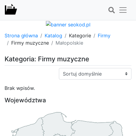
Strona główna
Katalog
Kategorie
Firmy
Firmy muzyczne
Małopolskie
Kategoria: Firmy muzyczne
Sortuj:
Brak wpisów.
Województwa