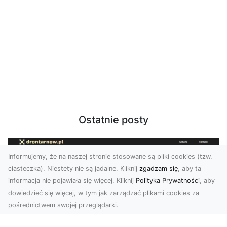
Ostatnie posty
Informujemy, że na naszej stronie stosowane są pliki cookies (tzw.
ciasteczka). Niestety nie są jadalne. Kliknij
zgadzam się
, aby ta
informacja nie pojawiała się więcej. Kliknij
Polityka Prywatności
, aby
dowiedzieć się więcej, w tym jak zarządzać plikami cookies za
pośrednictwem swojej przeglądarki.