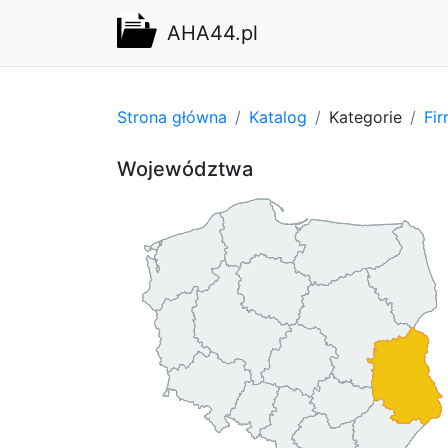
AHA44.pl
Strona główna
Katalog
Kategorie
Fi
Województwa