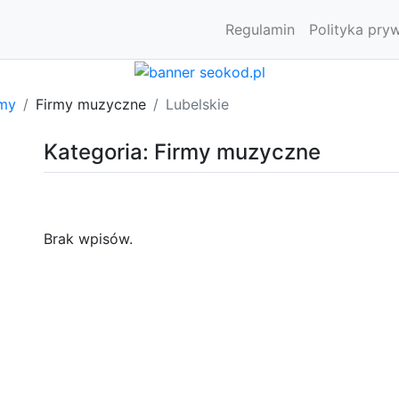
Regulamin
Polityka pry
rmy
Firmy muzyczne
Lubelskie
Kategoria: Firmy muzyczne
Brak wpisów.