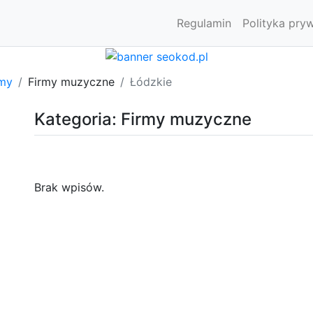
Regulamin
Polityka pry
rmy
Firmy muzyczne
Łódzkie
Kategoria: Firmy muzyczne
Brak wpisów.