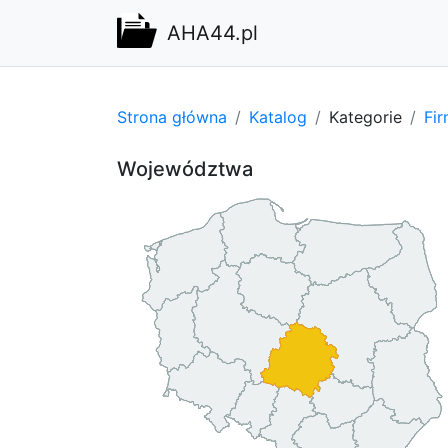
AHA44.pl
Strona główna
Katalog
Kategorie
Fi
Województwa