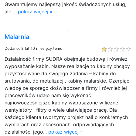
Gwarantujemy najlepszą jakość świadczonych usług,
ale ...
pokaż więcej »
Malarnia
Dodano: 8 lat 10 miesięcy temu
Działalność firmy SUDRA obejmuje budowę i również
wyposażanie kabin. Nasze realizacje to kabiny chcący
przystosowane do swojego zadania – kabiny do
śrutowania, do metalizacji, kabiny malarskie. Czerpiąc
wiedzę ze sporego doświadczenia firmy i również jej
pracowników udało nam się wykonać
najnowocześniejsze kabiny wyposażone w liczne
wentylatory i filtry o wiele ułatwiające pracę. Dla
każdego klienta tworzymy projekt hali o konkretnych
wymiarach oraz akcesoriach, odpowiadających
działalności jego...
pokaż więcej »