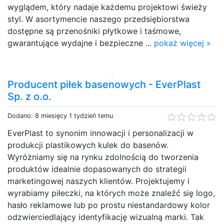
wyglądem, który nadaje każdemu projektowi świeży
styl. W asortymencie naszego przedsiębiorstwa
dostępne są przenośniki płytkowe i taśmowe,
gwarantujące wydajne i bezpieczne ...
pokaż więcej »
Producent piłek basenowych - EverPlast
Sp. z o.o.
Dodano: 8 miesięcy 1 tydzień temu
EverPlast to synonim innowacji i personalizacji w
produkcji plastikowych kulek do basenów.
Wyróżniamy się na rynku zdolnością do tworzenia
produktów idealnie dopasowanych do strategii
marketingowej naszych klientów. Projektujemy i
wyrabiamy piłeczki, na których może znaleźć się logo,
hasło reklamowe lub po prostu niestandardowy kolor
odzwierciedlający identyfikację wizualną marki. Tak