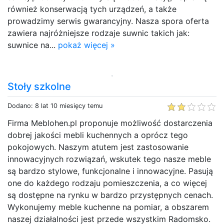
również konserwacją tych urządzeń, a także
prowadzimy serwis gwarancyjny. Nasza spora oferta
zawiera najróżniejsze rodzaje suwnic takich jak:
suwnice na...
pokaż więcej »
Stoły szkolne
Dodano: 8 lat 10 miesięcy temu
Firma Meblohen.pl proponuje możliwość dostarczenia
dobrej jakości mebli kuchennych a oprócz tego
pokojowych. Naszym atutem jest zastosowanie
innowacyjnych rozwiązań, wskutek tego nasze meble
są bardzo stylowe, funkcjonalne i innowacyjne. Pasują
one do każdego rodzaju pomieszczenia, a co więcej
są dostępne na rynku w bardzo przystępnych cenach.
Wykonujemy meble kuchenne na pomiar, a obszarem
naszej działalności jest przede wszystkim Radomsko.