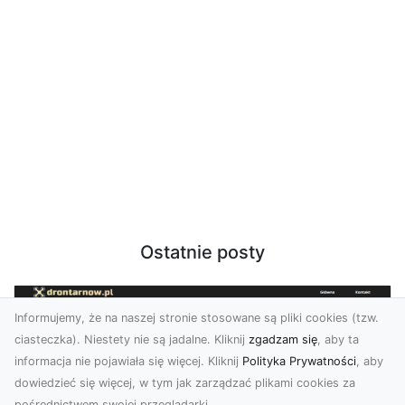
Ostatnie posty
Informujemy, że na naszej stronie stosowane są pliki cookies (tzw.
ciasteczka). Niestety nie są jadalne. Kliknij
zgadzam się
, aby ta
informacja nie pojawiała się więcej. Kliknij
Polityka Prywatności
, aby
dowiedzieć się więcej, w tym jak zarządzać plikami cookies za
pośrednictwem swojej przeglądarki.