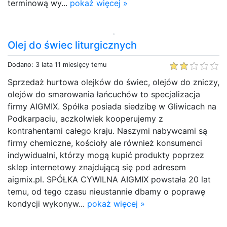
terminową wy...
pokaż więcej »
Olej do świec liturgicznych
Dodano: 3 lata 11 miesięcy temu
Sprzedaż hurtowa olejków do świec, olejów do zniczy,
olejów do smarowania łańcuchów to specjalizacja
firmy AIGMIX. Spółka posiada siedzibę w Gliwicach na
Podkarpaciu, aczkolwiek kooperujemy z
kontrahentami całego kraju. Naszymi nabywcami są
firmy chemiczne, kościoły ale również konsumenci
indywidualni, którzy mogą kupić produkty poprzez
sklep internetowy znajdującą się pod adresem
aigmix.pl. SPÓŁKA CYWILNA AIGMIX powstała 20 lat
temu, od tego czasu nieustannie dbamy o poprawę
kondycji wykonyw...
pokaż więcej »