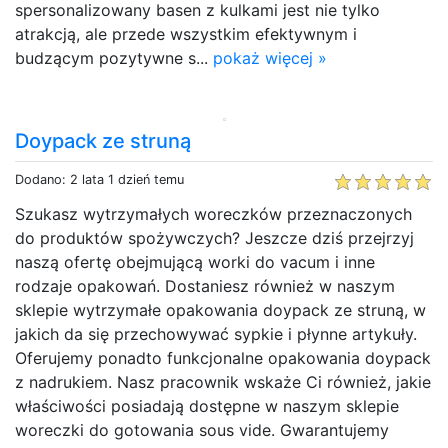
spersonalizowany basen z kulkami jest nie tylko
atrakcją, ale przede wszystkim efektywnym i
budzącym pozytywne s...
pokaż więcej »
Doypack ze struną
Dodano: 2 lata 1 dzień temu
Szukasz wytrzymałych woreczków przeznaczonych
do produktów spożywczych? Jeszcze dziś przejrzyj
naszą ofertę obejmującą worki do vacum i inne
rodzaje opakowań. Dostaniesz również w naszym
sklepie wytrzymałe opakowania doypack ze struną, w
jakich da się przechowywać sypkie i płynne artykuły.
Oferujemy ponadto funkcjonalne opakowania doypack
z nadrukiem. Nasz pracownik wskaże Ci również, jakie
właściwości posiadają dostępne w naszym sklepie
woreczki do gotowania sous vide. Gwarantujemy