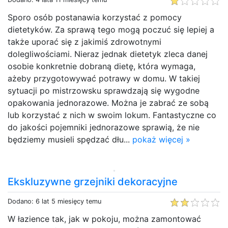
Sporo osób postanawia korzystać z pomocy
dietetyków. Za sprawą tego mogą poczuć się lepiej a
także uporać się z jakimiś zdrowotnymi
dolegliwościami. Nieraz jednak dietetyk zleca danej
osobie konkretnie dobraną dietę, która wymaga,
ażeby przygotowywać potrawy w domu. W takiej
sytuacji po mistrzowsku sprawdzają się wygodne
opakowania jednorazowe. Można je zabrać ze sobą
lub korzystać z nich w swoim lokum. Fantastyczne co
do jakości pojemniki jednorazowe sprawią, że nie
będziemy musieli spędzać dłu...
pokaż więcej »
Ekskluzywne grzejniki dekoracyjne
Dodano: 6 lat 5 miesięcy temu
W łazience tak, jak w pokoju, można zamontować