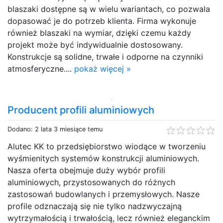
blaszaki dostępne są w wielu wariantach, co pozwala
dopasować je do potrzeb klienta. Firma wykonuje
również blaszaki na wymiar, dzięki czemu każdy
projekt może być indywidualnie dostosowany.
Konstrukcje są solidne, trwałe i odporne na czynniki
atmosferyczne....
pokaż więcej »
Producent profili aluminiowych
Dodano: 2 lata 3 miesiące temu
Alutec KK to przedsiębiorstwo wiodące w tworzeniu
wyśmienitych systemów konstrukcji aluminiowych.
Nasza oferta obejmuje duży wybór profili
aluminiowych, przystosowanych do różnych
zastosowań budowlanych i przemysłowych. Nasze
profile odznaczają się nie tylko nadzwyczajną
wytrzymałością i trwałością, lecz również eleganckim