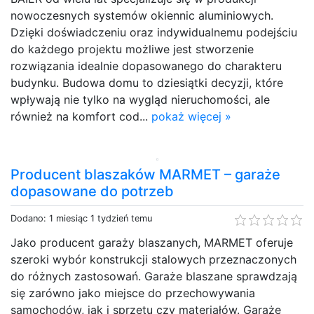
nowoczesnych systemów okiennic aluminiowych.
Dzięki doświadczeniu oraz indywidualnemu podejściu
do każdego projektu możliwe jest stworzenie
rozwiązania idealnie dopasowanego do charakteru
budynku. Budowa domu to dziesiątki decyzji, które
wpływają nie tylko na wygląd nieruchomości, ale
również na komfort cod...
pokaż więcej »
Producent blaszaków MARMET – garaże
dopasowane do potrzeb
Dodano: 1 miesiąc 1 tydzień temu
Jako producent garaży blaszanych, MARMET oferuje
szeroki wybór konstrukcji stalowych przeznaczonych
do różnych zastosowań. Garaże blaszane sprawdzają
się zarówno jako miejsce do przechowywania
samochodów, jak i sprzętu czy materiałów. Garaże