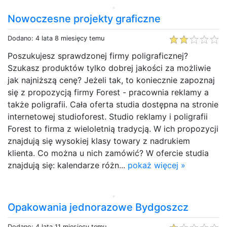
Nowoczesne projekty graficzne
Dodano: 4 lata 8 miesięcy temu
Poszukujesz sprawdzonej firmy poligraficznej?
Szukasz produktów tylko dobrej jakości za możliwie
jak najniższą cenę? Jeżeli tak, to koniecznie zapoznaj
się z propozycją firmy Forest - pracownia reklamy a
także poligrafii. Cała oferta studia dostępna na stronie
internetowej studioforest. Studio reklamy i poligrafii
Forest to firma z wieloletnią tradycją. W ich propozycji
znajdują się wysokiej klasy towary z nadrukiem
klienta. Co można u nich zamówić? W ofercie studia
znajdują się: kalendarze różn...
pokaż więcej »
Opakowania jednorazowe Bydgoszcz
Dodano: 4 lata 11 miesięcy temu