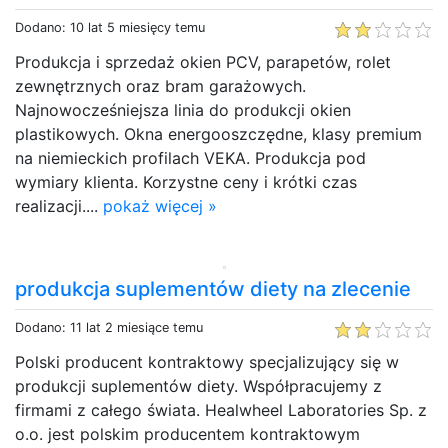
Dodano: 10 lat 5 miesięcy temu
Produkcja i sprzedaż okien PCV, parapetów, rolet
zewnętrznych oraz bram garażowych.
Najnowocześniejsza linia do produkcji okien
plastikowych. Okna energooszczędne, klasy premium
na niemieckich profilach VEKA. Produkcja pod
wymiary klienta. Korzystne ceny i krótki czas
realizacji....
pokaż więcej »
produkcja suplementów diety na zlecenie
Dodano: 11 lat 2 miesiące temu
Polski producent kontraktowy specjalizujący się w
produkcji suplementów diety. Współpracujemy z
firmami z całego świata. Healwheel Laboratories Sp. z
o.o. jest polskim producentem kontraktowym