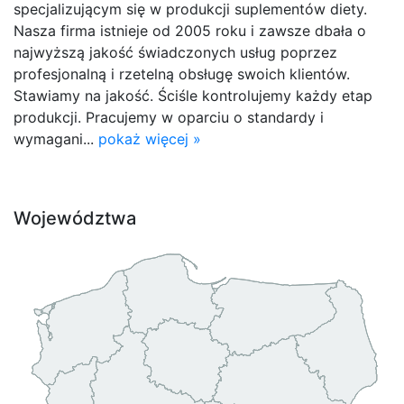
specjalizującym się w produkcji suplementów diety.
Nasza firma istnieje od 2005 roku i zawsze dbała o
najwyższą jakość świadczonych usług poprzez
profesjonalną i rzetelną obsługę swoich klientów.
Stawiamy na jakość. Ściśle kontrolujemy każdy etap
produkcji. Pracujemy w oparciu o standardy i
wymagani...
pokaż więcej »
Województwa