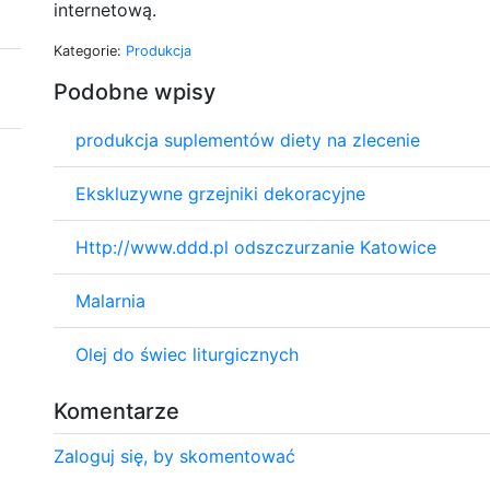
internetową.
Kategorie:
Produkcja
Podobne wpisy
produkcja suplementów diety na zlecenie
Ekskluzywne grzejniki dekoracyjne
Http://www.ddd.pl odszczurzanie Katowice
Malarnia
Olej do świec liturgicznych
Komentarze
Zaloguj się, by skomentować