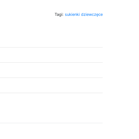
Tagi:
sukienki dziewczęce