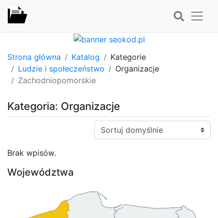
Strona główna
Katalog
Kategorie
Ludzie i społeczeństwo
Organizacje
Zachodniopomorskie
Kategoria: Organizacje
Sortuj:
Brak wpisów.
Województwa