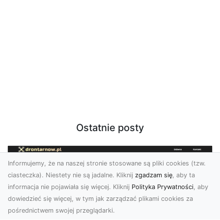
Ostatnie posty
Informujemy, że na naszej stronie stosowane są pliki cookies (tzw.
ciasteczka). Niestety nie są jadalne. Kliknij
zgadzam się
, aby ta
informacja nie pojawiała się więcej. Kliknij
Polityka Prywatności
, aby
dowiedzieć się więcej, w tym jak zarządzać plikami cookies za
pośrednictwem swojej przeglądarki.