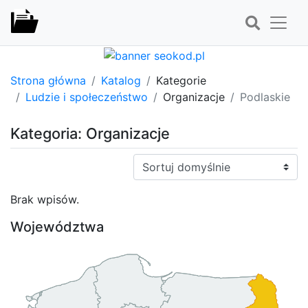
Strona główna
Katalog
Kategorie
Ludzie i społeczeństwo
Organizacje
Podlaskie
Kategoria: Organizacje
Sortuj:
Brak wpisów.
Województwa