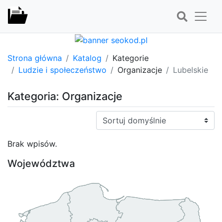
Strona główna
Katalog
Kategorie
Ludzie i społeczeństwo
Organizacje
Lubelskie
Kategoria: Organizacje
Sortuj:
Brak wpisów.
Województwa