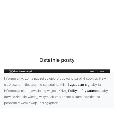
Ostatnie posty
Informujemy, że na naszej stronie stosowane są pliki cookies (tzw.
ciasteczka). Niestety nie są jadalne. Kliknij
zgadzam się
, aby ta
informacja nie pojawiała się więcej. Kliknij
Polityka Prywatności
, aby
dowiedzieć się więcej, w tym jak zarządzać plikami cookies za
pośrednictwem swojej przeglądarki.