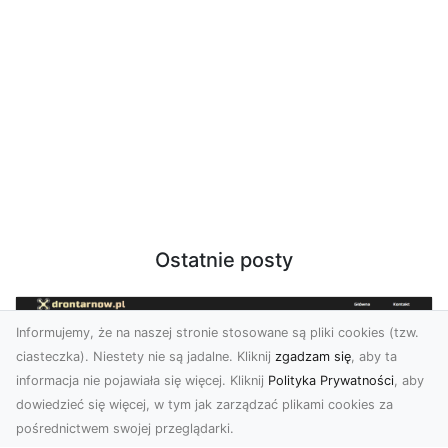
Ostatnie posty
Informujemy, że na naszej stronie stosowane są pliki cookies (tzw.
ciasteczka). Niestety nie są jadalne. Kliknij
zgadzam się
, aby ta
informacja nie pojawiała się więcej. Kliknij
Polityka Prywatności
, aby
dowiedzieć się więcej, w tym jak zarządzać plikami cookies za
pośrednictwem swojej przeglądarki.