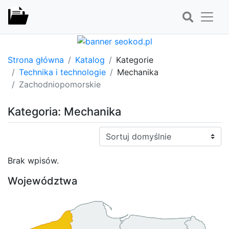
Strona główna
Katalog
Kategorie
Technika i technologie
Mechanika
Zachodniopomorskie
Kategoria: Mechanika
Sortuj:
Brak wpisów.
Województwa