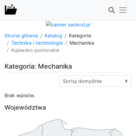
Strona główna
Katalog
Kategorie
Technika i technologie
Mechanika
Kujawsko-pomorskie
Kategoria: Mechanika
Sortuj:
Brak wpisów.
Województwa