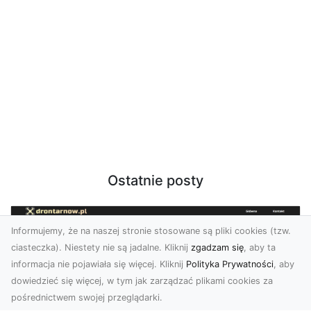
Ostatnie posty
Informujemy, że na naszej stronie stosowane są pliki cookies (tzw.
ciasteczka). Niestety nie są jadalne. Kliknij
zgadzam się
, aby ta
informacja nie pojawiała się więcej. Kliknij
Polityka Prywatności
, aby
dowiedzieć się więcej, w tym jak zarządzać plikami cookies za
pośrednictwem swojej przeglądarki.