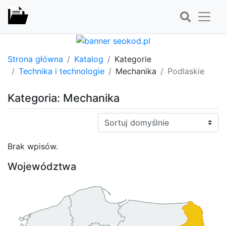
Strona główna
Katalog
Kategorie
Technika i technologie
Mechanika
Podlaskie
Kategoria: Mechanika
Sortuj:
Brak wpisów.
Województwa