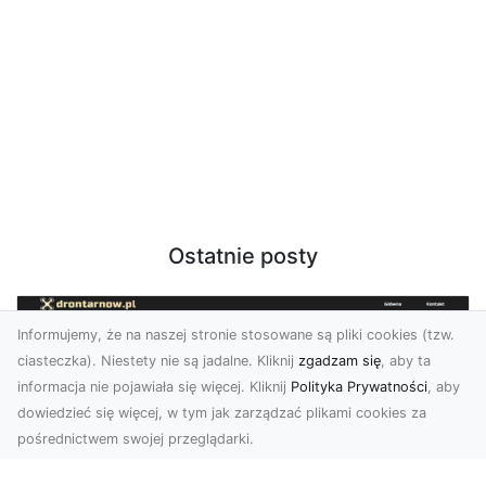
Ostatnie posty
Informujemy, że na naszej stronie stosowane są pliki cookies (tzw.
ciasteczka). Niestety nie są jadalne. Kliknij
zgadzam się
, aby ta
informacja nie pojawiała się więcej. Kliknij
Polityka Prywatności
, aby
dowiedzieć się więcej, w tym jak zarządzać plikami cookies za
pośrednictwem swojej przeglądarki.