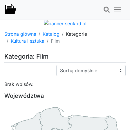
Strona główna
Katalog
Kategorie
Kultura i sztuka
Film
Kategoria: Film
Sortuj:
Brak wpisów.
Województwa