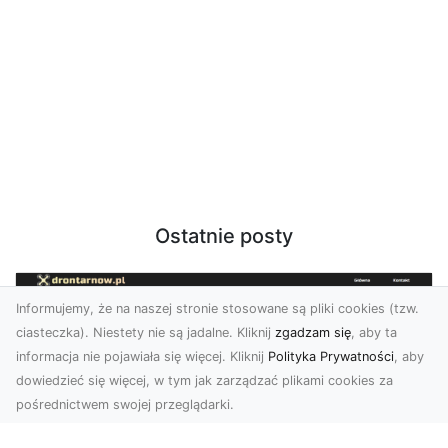
Ostatnie posty
Informujemy, że na naszej stronie stosowane są pliki cookies (tzw.
ciasteczka). Niestety nie są jadalne. Kliknij
zgadzam się
, aby ta
informacja nie pojawiała się więcej. Kliknij
Polityka Prywatności
, aby
dowiedzieć się więcej, w tym jak zarządzać plikami cookies za
pośrednictwem swojej przeglądarki.