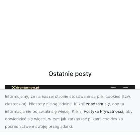
Ostatnie posty
Informujemy, że na naszej stronie stosowane są pliki cookies (tzw.
ciasteczka). Niestety nie są jadalne. Kliknij
zgadzam się
, aby ta
informacja nie pojawiała się więcej. Kliknij
Polityka Prywatności
, aby
dowiedzieć się więcej, w tym jak zarządzać plikami cookies za
pośrednictwem swojej przeglądarki.