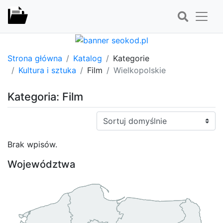
Strona główna
Katalog
Kategorie
Kultura i sztuka
Film
Wielkopolskie
Kategoria: Film
Sortuj:
Brak wpisów.
Województwa