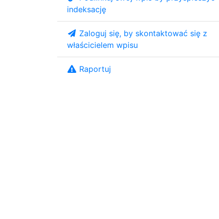
indeksację
Zaloguj się, by skontaktować się z
właścicielem wpisu
Raportuj