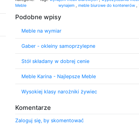
Meble
wynajem
,
meble biurowe do kontenerów
,
Podobne wpisy
Meble na wymiar
Gaber - okleiny samoprzylepne
Stół składany w dobrej cenie
Meble Karina - Najlepsze Meble
Wysokiej klasy narożniki żywiec
Komentarze
Zaloguj się, by skomentować