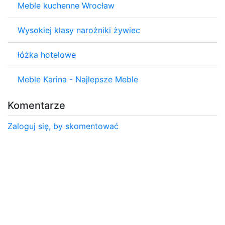
Meble kuchenne Wrocław
Wysokiej klasy narożniki żywiec
łóżka hotelowe
Meble Karina - Najlepsze Meble
Komentarze
Zaloguj się, by skomentować