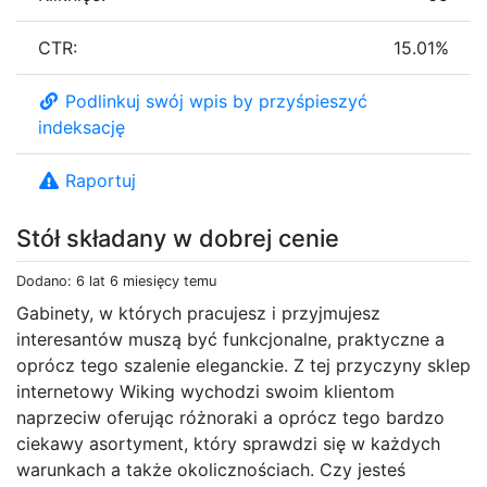
CTR:
15.01%
Podlinkuj swój wpis by przyśpieszyć
indeksację
Raportuj
Stół składany w dobrej cenie
Dodano: 6 lat 6 miesięcy temu
Gabinety, w których pracujesz i przyjmujesz
interesantów muszą być funkcjonalne, praktyczne a
oprócz tego szalenie eleganckie. Z tej przyczyny sklep
internetowy Wiking wychodzi swoim klientom
naprzeciw oferując różnoraki a oprócz tego bardzo
ciekawy asortyment, który sprawdzi się w każdych
warunkach a także okolicznościach. Czy jesteś