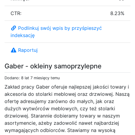
CTR:
8.23%
Podlinkuj swój wpis by przyśpieszyć
indeksację
Raportuj
Gaber - okleiny samoprzylepne
Dodano: 8 lat 7 miesięcy temu
Zakład pracy Gaber oferuje najlepszej jakości towary i
akcesoria do stolarki meblowej oraz drzwiowej. Naszą
ofertę adresujemy zarówno do małych, jak oraz
dużych wytwórców meblowych, czy też stolarki
drzwiowej. Starannie dobieramy towary w naszym
asortymencie, ażeby zadowolić nawet najbardziej
wymagających odbiorców. Stawiamy na wysoką