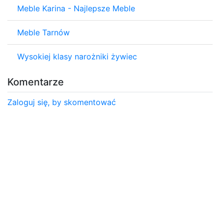
Meble Karina - Najlepsze Meble
Meble Tarnów
Wysokiej klasy narożniki żywiec
Komentarze
Zaloguj się, by skomentować