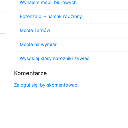
Wynajem mebli biurowych
Potenza.pl - hamak rodzinny
Meble Tarnów
Meble na wymiar
Wysokiej klasy narożniki żywiec
Komentarze
Zaloguj się, by skomentować