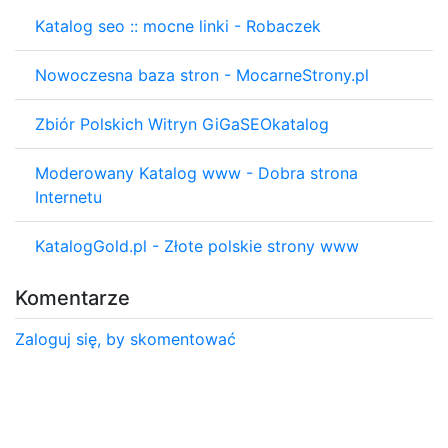
Katalog seo :: mocne linki - Robaczek
Nowoczesna baza stron - MocarneStrony.pl
Zbiór Polskich Witryn GiGaSEOkatalog
Moderowany Katalog www - Dobra strona
Internetu
KatalogGold.pl - Złote polskie strony www
Komentarze
Zaloguj się, by skomentować