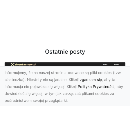
Ostatnie posty
Informujemy, że na naszej stronie stosowane są pliki cookies (tzw.
ciasteczka). Niestety nie są jadalne. Kliknij
zgadzam się
, aby ta
informacja nie pojawiała się więcej. Kliknij
Polityka Prywatności
, aby
dowiedzieć się więcej, w tym jak zarządzać plikami cookies za
pośrednictwem swojej przeglądarki.