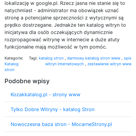
lokalizację w google.pl. Rzecz jasna nie stanie się to
natychmiast - administrator ma obowiązek uznać
stronę a potencjalne sprzeczności z wytycznymi są
prędko dostrzegane. Jednakże ten katalog witryn to
inicjatywa dla osób oczekujących dynamicznie
rozpropagować witrynę w internecie a duże atuty
funkcjonalne mają możliwość w tym pomóc.
Kategorie:
Tagi:
katalog stron
,
darmowy katalog stron www
,
spis
Katalog
witryn internetowych
,
zestawienie witryn www
stron
Podobne wpisy
Kozakkatalog.pl - strony www
Tylko Dobre Witryny - katalog Stron
Nowoczesna baza stron - MocarneStrony.pl