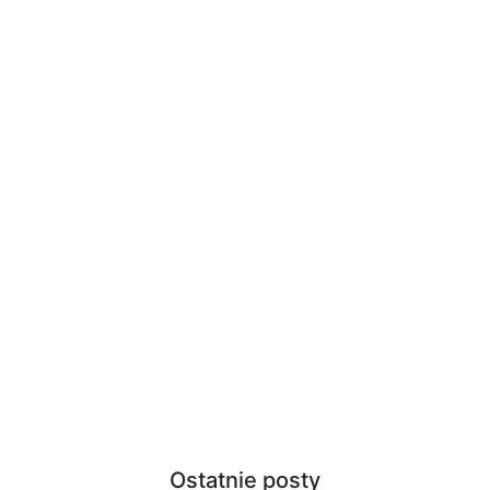
Ostatnie posty