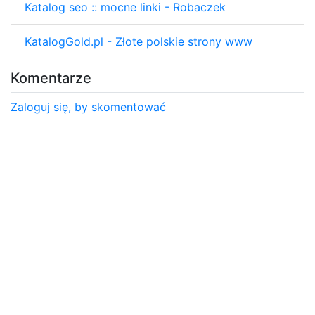
Katalog seo :: mocne linki - Robaczek
KatalogGold.pl - Złote polskie strony www
Komentarze
Zaloguj się, by skomentować