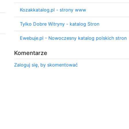
Kozakkatalog.pl - strony www
Tylko Dobre Witryny - katalog Stron
Ewebuje.pl - Nowoczesny katalog polskich stron
Komentarze
Zaloguj się, by skomentować