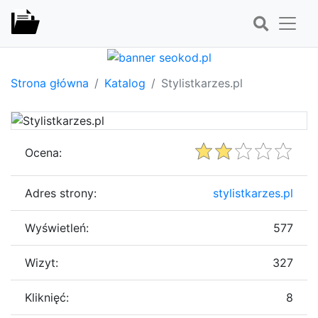
Strona główna
Katalog
Stylistkarzes.pl
Ocena:
Adres strony:
stylistkarzes.pl
Wyświetleń:
577
Wizyt:
327
Kliknięć:
8