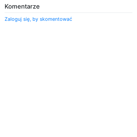
Komentarze
Zaloguj się, by skomentować