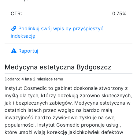
CTR:
0.75%
Podlinkuj swój wpis by przyśpieszyć
indeksację
Raportuj
Medycyna estetyczna Bydgoszcz
Dodano: 4 lata 2 miesiące temu
Instytut Cosmedic to gabinet doskonale stworzony z
myślą dla tych, którzy oczekują zarówno skutecznych,
jak i bezpiecznych zabiegów. Medycyna estetyczna w
ostatnich latach przez wzgląd na bardzo małą
inwazyjność bardzo żywiołowo zyskuje na swej
popularności. Instytut Cosmedic proponuje usługi,
które umożliwiają korekcję jakichkolwiek defektów