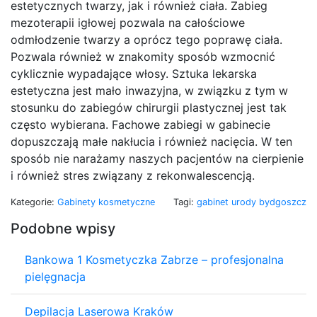
estetycznych twarzy, jak i również ciała. Zabieg
mezoterapii igłowej pozwala na całościowe
odmłodzenie twarzy a oprócz tego poprawę ciała.
Pozwala również w znakomity sposób wzmocnić
cyklicznie wypadające włosy. Sztuka lekarska
estetyczna jest mało inwazyjna, w związku z tym w
stosunku do zabiegów chirurgii plastycznej jest tak
często wybierana. Fachowe zabiegi w gabinecie
dopuszczają małe nakłucia i również nacięcia. W ten
sposób nie narażamy naszych pacjentów na cierpienie
i również stres związany z rekonwalescencją.
Kategorie:
Gabinety kosmetyczne
Tagi:
gabinet urody bydgoszcz
Podobne wpisy
Bankowa 1 Kosmetyczka Zabrze – profesjonalna
pielęgnacja
Depilacja Laserowa Kraków