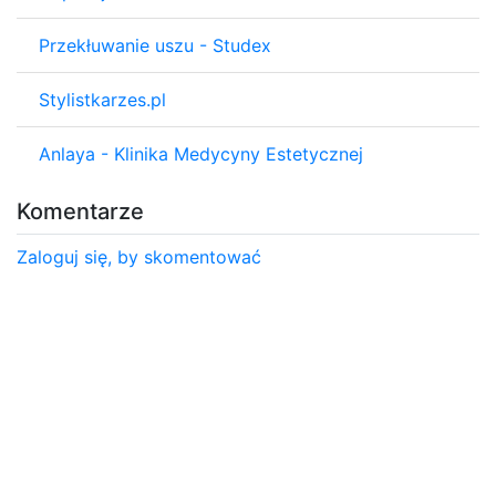
Przekłuwanie uszu - Studex
Stylistkarzes.pl
Anlaya - Klinika Medycyny Estetycznej
Komentarze
Zaloguj się, by skomentować