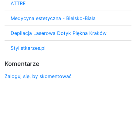
ATTRE
Medycyna estetyczna - Bielsko-Biała
Depilacja Laserowa Dotyk Piękna Kraków
Stylistkarzes.pl
Komentarze
Zaloguj się, by skomentować