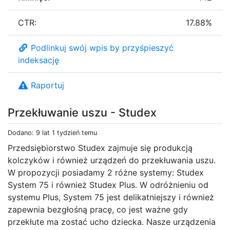
CTR:
17.88%
Podlinkuj swój wpis by przyśpieszyć
indeksację
Raportuj
Przekłuwanie uszu - Studex
Dodano: 9 lat 1 tydzień temu
Przedsiębiorstwo Studex zajmuje się produkcją
kolczyków i również urządzeń do przekłuwania uszu.
W propozycji posiadamy 2 różne systemy: Studex
System 75 i również Studex Plus. W odróżnieniu od
systemu Plus, System 75 jest delikatniejszy i również
zapewnia bezgłośną pracę, co jest ważne gdy
przekłute ma zostać ucho dziecka. Nasze urządzenia