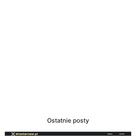
Ostatnie posty