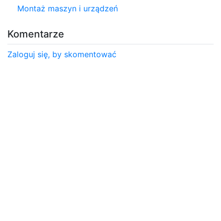
Montaż maszyn i urządzeń
Komentarze
Zaloguj się, by skomentować