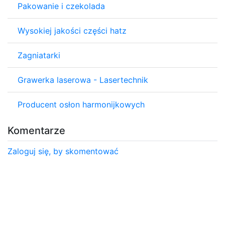
Pakowanie i czekolada
Wysokiej jakości części hatz
Zagniatarki
Grawerka laserowa - Lasertechnik
Producent osłon harmonijkowych
Komentarze
Zaloguj się, by skomentować