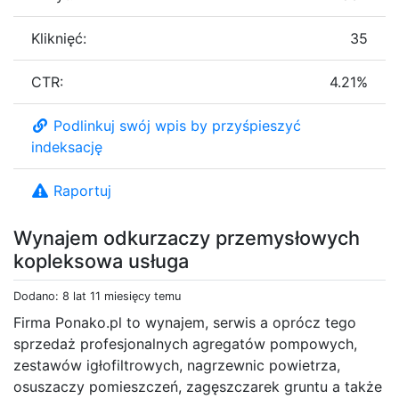
Kliknięć:
35
CTR:
4.21%
Podlinkuj swój wpis by przyśpieszyć
indeksację
Raportuj
Wynajem odkurzaczy przemysłowych
kopleksowa usługa
Dodano: 8 lat 11 miesięcy temu
Firma Ponako.pl to wynajem, serwis a oprócz tego
sprzedaż profesjonalnych agregatów pompowych,
zestawów igłofiltrowych, nagrzewnic powietrza,
osuszaczy pomieszczeń, zagęszczarek gruntu a także