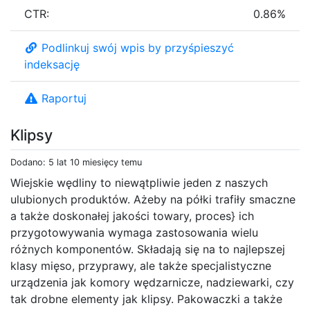
CTR:
0.86%
Podlinkuj swój wpis by przyśpieszyć
indeksację
Raportuj
Klipsy
Dodano: 5 lat 10 miesięcy temu
Wiejskie wędliny to niewątpliwie jeden z naszych
ulubionych produktów. Ażeby na półki trafiły smaczne
a także doskonałej jakości towary, proces} ich
przygotowywania wymaga zastosowania wielu
różnych komponentów. Składają się na to najlepszej
klasy mięso, przyprawy, ale także specjalistyczne
urządzenia jak komory wędzarnicze, nadziewarki, czy
tak drobne elementy jak klipsy. Pakowaczki a także