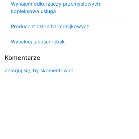
Wynajem odkurzaczy przemysłowych
kopleksowa usługa
Producent osłon harmonijkowych
Wysokiej jakości rębak
Komentarze
Zaloguj się, by skomentować