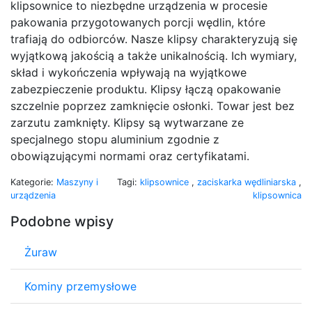
klipsownice to niezbędne urządzenia w procesie
pakowania przygotowanych porcji wędlin, które
trafiają do odbiorców. Nasze klipsy charakteryzują się
wyjątkową jakością a także unikalnością. Ich wymiary,
skład i wykończenia wpływają na wyjątkowe
zabezpieczenie produktu. Klipsy łączą opakowanie
szczelnie poprzez zamknięcie osłonki. Towar jest bez
zarzutu zamknięty. Klipsy są wytwarzane ze
specjalnego stopu aluminium zgodnie z
obowiązującymi normami oraz certyfikatami.
Kategorie:
Maszyny i
Tagi:
klipsownice
,
zaciskarka wędliniarska
,
urządzenia
klipsownica
Podobne wpisy
Żuraw
Kominy przemysłowe