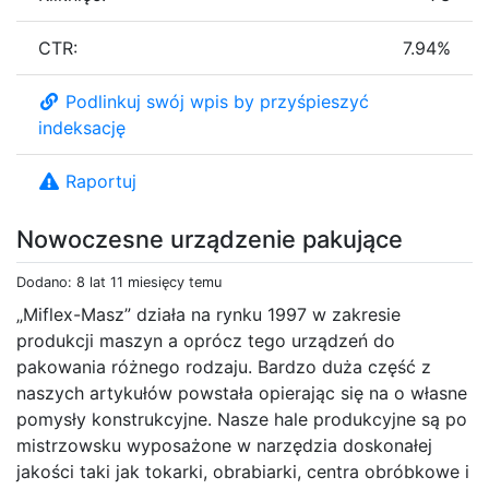
CTR:
7.94%
Podlinkuj swój wpis by przyśpieszyć
indeksację
Raportuj
Nowoczesne urządzenie pakujące
Dodano: 8 lat 11 miesięcy temu
„Miflex-Masz” działa na rynku 1997 w zakresie
produkcji maszyn a oprócz tego urządzeń do
pakowania różnego rodzaju. Bardzo duża część z
naszych artykułów powstała opierając się na o własne
pomysły konstrukcyjne. Nasze hale produkcyjne są po
mistrzowsku wyposażone w narzędzia doskonałej
jakości taki jak tokarki, obrabiarki, centra obróbkowe i