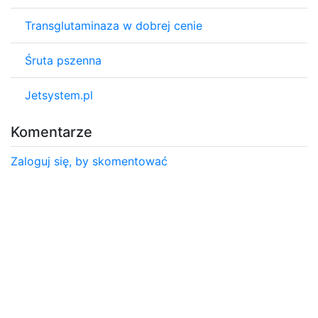
Transglutaminaza w dobrej cenie
Śruta pszenna
Jetsystem.pl
Komentarze
Zaloguj się, by skomentować