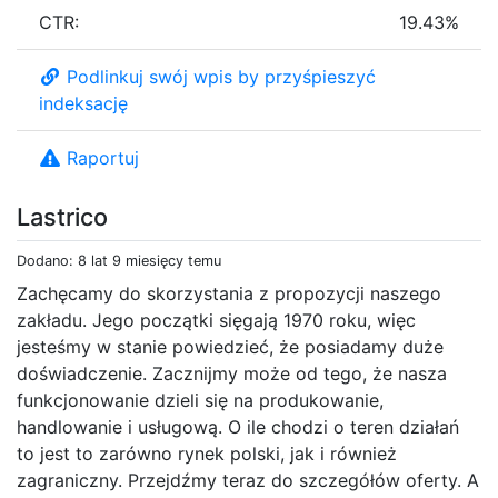
CTR:
19.43%
Podlinkuj swój wpis by przyśpieszyć
indeksację
Raportuj
Lastrico
Dodano: 8 lat 9 miesięcy temu
Zachęcamy do skorzystania z propozycji naszego
zakładu. Jego początki sięgają 1970 roku, więc
jesteśmy w stanie powiedzieć, że posiadamy duże
doświadczenie. Zacznijmy może od tego, że nasza
funkcjonowanie dzieli się na produkowanie,
handlowanie i usługową. O ile chodzi o teren działań
to jest to zarówno rynek polski, jak i również
zagraniczny. Przejdźmy teraz do szczegółów oferty. A