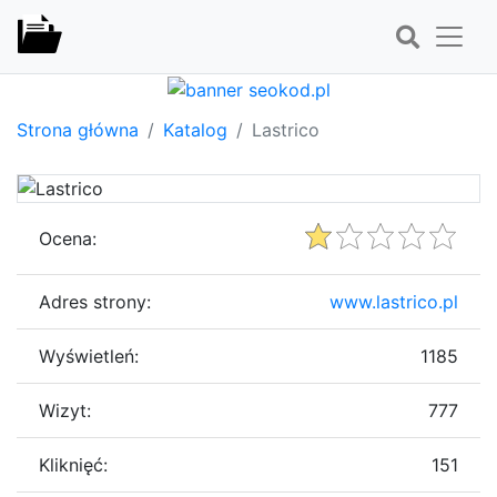
Strona główna
Katalog
Lastrico
Ocena:
Adres strony:
www.lastrico.pl
Wyświetleń:
1185
Wizyt:
777
Kliknięć:
151