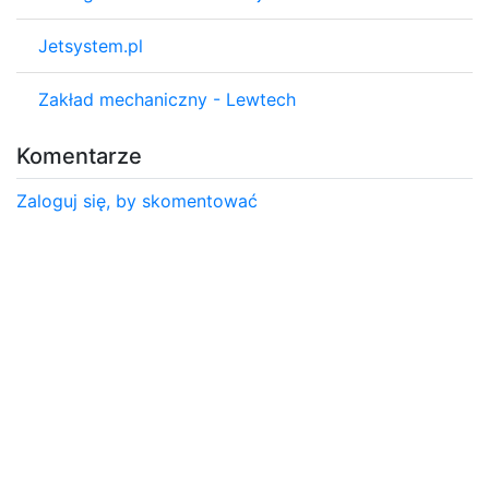
Jetsystem.pl
Zakład mechaniczny - Lewtech
Komentarze
Zaloguj się, by skomentować