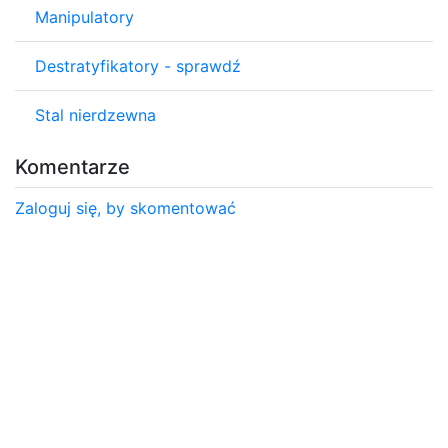
Manipulatory
Destratyfikatory - sprawdź
Stal nierdzewna
Komentarze
Zaloguj się, by skomentować