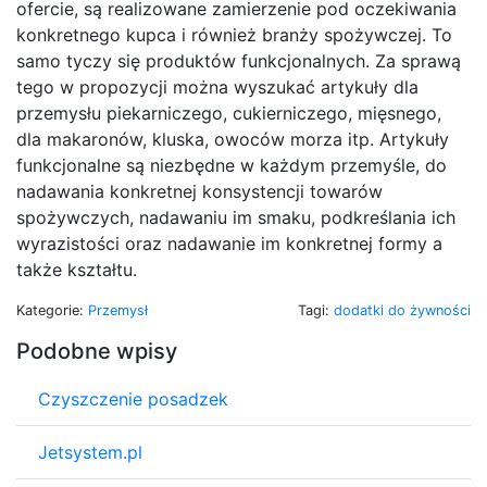
ofercie, są realizowane zamierzenie pod oczekiwania
konkretnego kupca i również branży spożywczej. To
samo tyczy się produktów funkcjonalnych. Za sprawą
tego w propozycji można wyszukać artykuły dla
przemysłu piekarniczego, cukierniczego, mięsnego,
dla makaronów, kluska, owoców morza itp. Artykuły
funkcjonalne są niezbędne w każdym przemyśle, do
nadawania konkretnej konsystencji towarów
spożywczych, nadawaniu im smaku, podkreślania ich
wyrazistości oraz nadawanie im konkretnej formy a
także kształtu.
Kategorie:
Przemysł
Tagi:
dodatki do żywności
Podobne wpisy
Czyszczenie posadzek
Jetsystem.pl