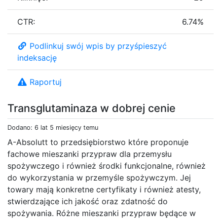
CTR:
6.74%
Podlinkuj swój wpis by przyśpieszyć
indeksację
Raportuj
Transglutaminaza w dobrej cenie
Dodano: 6 lat 5 miesięcy temu
A-Absolutt to przedsiębiorstwo które proponuje
fachowe mieszanki przypraw dla przemysłu
spożywczego i również środki funkcjonalne, również
do wykorzystania w przemyśle spożywczym. Jej
towary mają konkretne certyfikaty i również atesty,
stwierdzające ich jakość oraz zdatność do
spożywania. Różne mieszanki przypraw będące w