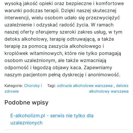
wysoką jakość opieki oraz bezpieczne i komfortowe
warunki podczas terapii. Dzięki naszej skutecznej
interwencji, wielu osobom udało się przezwyciężyć
uzależnienie i odzyskać radość życia. W ramach
naszej oferty oferujemy szeroki zakres usług, w tym
detoks alkoholowy, terapię odtruwającą, a także
terapię za pomocą zaszycia alkoholowego i
kroplówek witaminowych, które nie tylko pomagają
osobom uzależnionym, ale także wzmacniają
odporność i łagodzą objawy kaca. Zapewniamy
naszym pacjentom pełną dyskrecję i anonimowość.
Kategorie:
Choroby i
Tagi:
odtrucie alkoholowe warszawa
,
detoks
zdrowie
alkoholowy warszawa
Podobne wpisy
E-alkoholizm.pl - serwis nie tylko dla
uzaleznionych