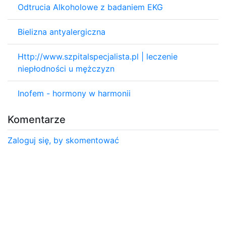
Odtrucia Alkoholowe z badaniem EKG
Bielizna antyalergiczna
Http://www.szpitalspecjalista.pl | leczenie
niepłodności u mężczyzn
Inofem - hormony w harmonii
Komentarze
Zaloguj się, by skomentować