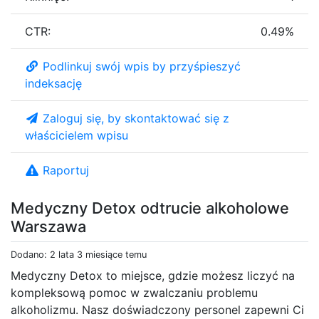
CTR:
0.49%
Podlinkuj swój wpis by przyśpieszyć
indeksację
Zaloguj się, by skontaktować się z
właścicielem wpisu
Raportuj
Medyczny Detox odtrucie alkoholowe
Warszawa
Dodano: 2 lata 3 miesiące temu
Medyczny Detox to miejsce, gdzie możesz liczyć na
kompleksową pomoc w zwalczaniu problemu
alkoholizmu. Nasz doświadczony personel zapewni Ci