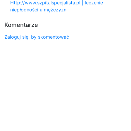
Http://www.szpitalspecjalista.pl | leczenie
niepłodności u mężczyzn
Komentarze
Zaloguj się, by skomentować