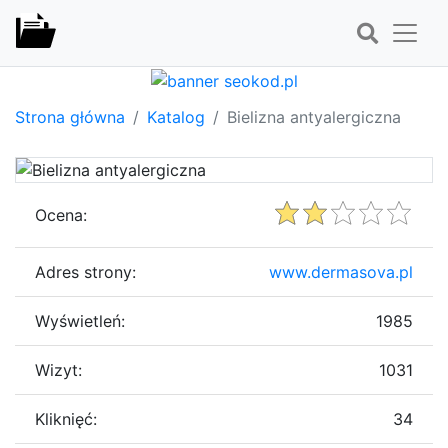
Strona główna
Katalog
Bielizna antyalergiczna
Ocena:
Adres strony:
www.dermasova.pl
Wyświetleń:
1985
Wizyt:
1031
Kliknięć:
34