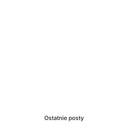
Ostatnie posty