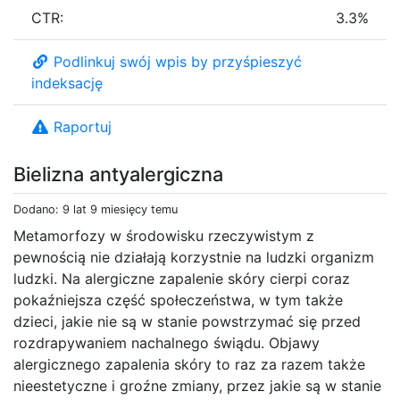
CTR:
3.3%
Podlinkuj swój wpis by przyśpieszyć
indeksację
Raportuj
Bielizna antyalergiczna
Dodano: 9 lat 9 miesięcy temu
Metamorfozy w środowisku rzeczywistym z
pewnością nie działają korzystnie na ludzki organizm
ludzki. Na alergiczne zapalenie skóry cierpi coraz
pokaźniejsza część społeczeństwa, w tym także
dzieci, jakie nie są w stanie powstrzymać się przed
rozdrapywaniem nachalnego świądu. Objawy
alergicznego zapalenia skóry to raz za razem także
nieestetyczne i groźne zmiany, przez jakie są w stanie